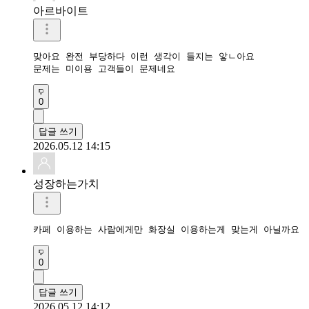
아르바이트
맞아요 완전 부당하다 이런 생각이 들지는 앟ㄴ아요

문제는 미이용 고객들이 문제네요
0
답글 쓰기
2026.05.12 14:15
성장하는가치
카페 이용하는 사람에게만 화장실 이용하는게 맞는게 아닐까요 
0
답글 쓰기
2026.05.12 14:12