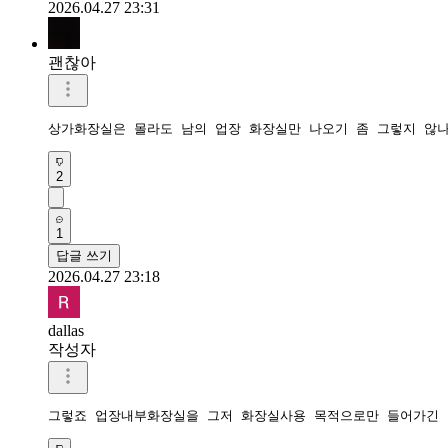
2026.04.27 23:31
괜찮아
상가화장실은 몰라도 남의 업장 화장실만 나오기 좀 그렇지 않
2
1
답글 쓰기
2026.04.27 23:18
dallas
작성자
그렇죠 업장내부화장실을 그저 화장실사용 목적으로만 들어가긴