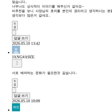
맞습니다.

너무나도 상식적이 이야기를 해주신거 같아요~ 

비추천을 보니 사장님의 호의를 본인의 권리라고 생각하시는 분들
생각보다 많은거 같네요.
0
답글 쓰기
2026.05.10 13:42
JANG#A9ZE
서로 배려하는 문화가 필요한것 같습니다.
0
답글 쓰기
2026.05.10 10:09