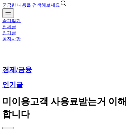
궁금한 내용을 검색해보세요
즐겨찾기
전체글
인기글
공지사항
경제/금융
인기글
미이용고객 사용료받는거 이해
합니다