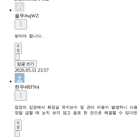
올뚜#sqWZ
받아야 합니다.
0
답글 쓰기
2026.05.11 23:57
한우#RFN4
업장의 입장에서 화장실 유지보수 및 관리 비용이 발생하니 사용
정말 급할 때 눈치 보지 않고 음료 한 잔으로 해결할 수 있다
0