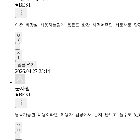
BEST
이왕 화장실 사용하는김에 음료도 한잔 사먹어주면 서로서로 맘
7
1
답글 쓰기
2026.04.27 23:14
눈사람
BEST
납득가능한 비용이라면 이용자 입장에서 눈치 안보고 쓸수도 있
5