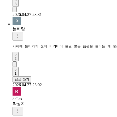
8
2026.04.27 23:31
봄바람
카페에 들어가기 전에 미리미리 볼일 보는 습관을 들이는 게 
2
1
답글 쓰기
2026.04.27 23:02
dallas
작성자