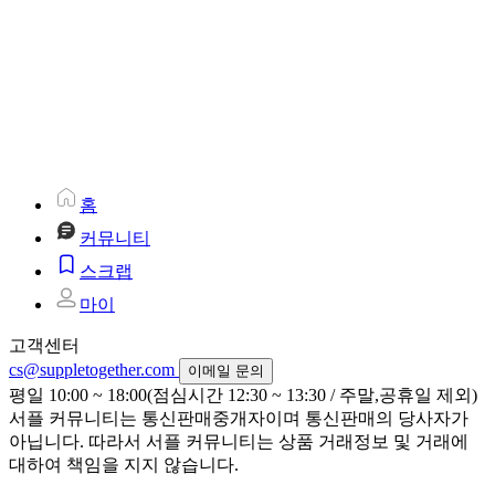
홈
커뮤니티
스크랩
마이
고객센터
cs@suppletogether.com
이메일 문의
평일 10:00 ~ 18:00(점심시간 12:30 ~ 13:30 / 주말,공휴일 제외)
서플 커뮤니티는 통신판매중개자이며 통신판매의 당사자가
아닙니다. 따라서 서플 커뮤니티는 상품 거래정보 및 거래에
대하여 책임을 지지 않습니다.