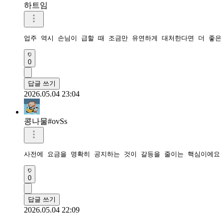
하트임
업주 역시 손님이 급할 때 조금만 유연하게 대처한다면 더 좋은
0
답글 쓰기
2026.05.04 23:04
콩나물#ovSs
사전에 요금을 명확히 공지하는 것이 갈등을 줄이는 핵심이에요
0
답글 쓰기
2026.05.04 22:09