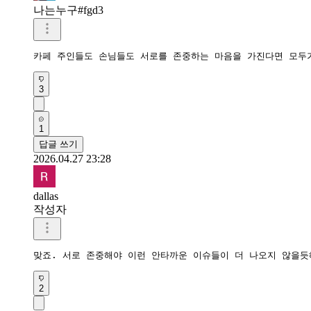
나는누구#fgd3
카페 주인들도 손님들도 서로를 존중하는 마음을 가진다면 모두
3
1
답글 쓰기
2026.04.27 23:28
dallas
작성자
맞죠. 서로 존중해야 이런 안타까운 이슈들이 더 나오지 않을듯
2