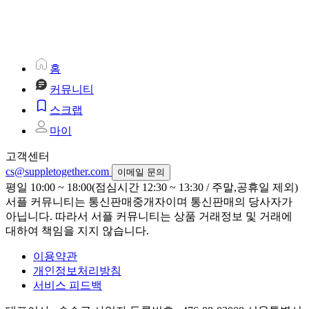
홈
커뮤니티
스크랩
마이
고객센터
cs@suppletogether.com
이메일 문의
평일 10:00 ~ 18:00(점심시간 12:30 ~ 13:30 / 주말,공휴일 제외)
서플 커뮤니티는 통신판매중개자이며 통신판매의 당사자가
아닙니다. 따라서 서플 커뮤니티는 상품 거래정보 및 거래에
대하여 책임을 지지 않습니다.
이용약관
개인정보처리방침
서비스 피드백