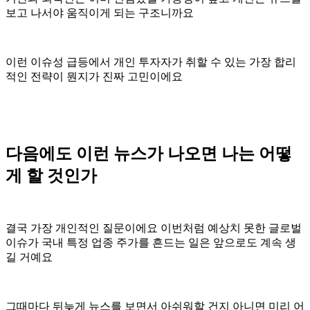
보고 나서야 움직이게 되는 구조니까요
이런 이슈성 급등에서 개인 투자자가 취할 수 있는 가장 합리
적인 전략이 뭔지가 진짜 고민이에요
다음에도 이런 뉴스가 나오면 나는 어떻
게 할 것인가
결국 가장 개인적인 질문이에요 이번처럼 예상치 못한 글로벌
이슈가 국내 특정 업종 주가를 흔드는 일은 앞으로도 계속 생
길 거예요
그때마다 뒤늦게 뉴스를 보면서 아쉬워할 건지 아니면 미리 어