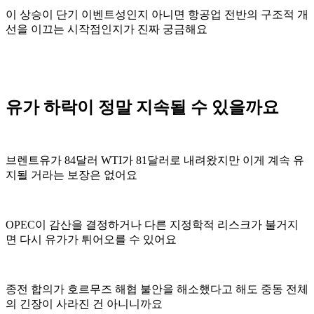
이 상승이 단기 이벤트성인지 아니면 항공업 전반의 구조적 개
선을 이끄는 시작점인지가 진짜 궁금해요
유가 하락이 정말 지속될 수 있을까요
브렌트유가 84달러 WTI가 81달러로 내려왔지만 이게 계속 유
지될 거라는 보장은 없어요
OPEC이 감산을 결정하거나 다른 지정학적 리스크가 불거지
면 다시 유가가 튀어오를 수 있어요
종전 합의가 호르무즈 해협 불안을 해소했다고 해도 중동 전체
의 긴장이 사라진 건 아니니까요