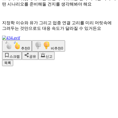
떤 시나리오를 준비해둘 건지를 생각해봐야 해요
지정학 이슈와 유가 그리고 업종 연결 고리를 미리 머릿속에
그려두는 것만으로도 대응 속도가 달라질 수 있거든요
추천
0
비추천
0
스크랩
공유
신고
목록