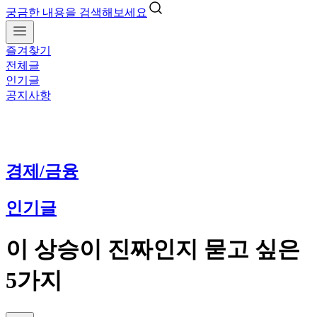
궁금한 내용을 검색해보세요
즐겨찾기
전체글
인기글
공지사항
경제/금융
인기글
이 상승이 진짜인지 묻고 싶은
5가지