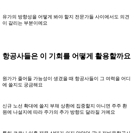
유가의 방향성을 어떻게 봐야 할지 전문가들 사이에서도 의견
이 갈리는 부분이에요
항공사들은 이 기회를 어떻게 활용할까요
원가가 줄어들 가능성이 생겼을 때 항공사들이 그 여력을 어디
에 쓸지도 궁금해요
신규 노선 확대에 쓸지 부채 상환에 집중할지 아니면 주주 환
원에 나설지에 따라 주가의 추가 방향도 달라질 거예요