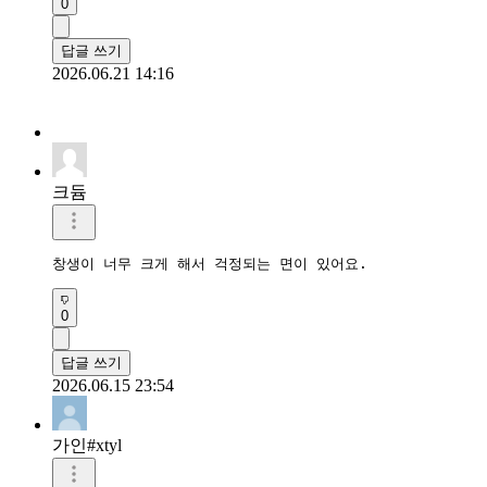
0
답글 쓰기
2026.06.21 14:16
크듐
창생이 너무 크게 해서 걱정되는 면이 있어요.
0
답글 쓰기
2026.06.15 23:54
가인#xtyl