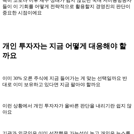
특히 코로나 이후 재무 상태가 쉽지 않았던 국내 저비용항공사
들이 이 기회를 어떻게 전략적으로 활용할지 경영진의 판단이
중요한 시점이에요
개인 투자자는 지금 어떻게 대응해야 할
까요
이미 30% 오른 주식에 지금 들어가는 게 맞는 선택일까요 반
대로 이미 보유하고 있다면 지금 팔아야 할까요
이런 상황에서 개인 투자자가 올바른 판단을 내리기란 쉽지 않
아요
기관과 외국인은 이미 선점했을 가능성이 높고 개인은 뉴스를