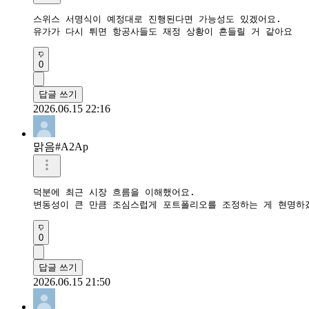
스위스 서명식이 예정대로 진행된다면 가능성도 있겠어요.

유가가 다시 튀면 항공사들도 재정 상황이 흔들릴 거 같아요
0
답글 쓰기
2026.06.15 22:16
맑음#A2Ap
덕분에 최근 시장 흐름을 이해했어요.

변동성이 큰 만큼 조심스럽게 포트폴리오를 조정하는 게 현명하
0
답글 쓰기
2026.06.15 21:50