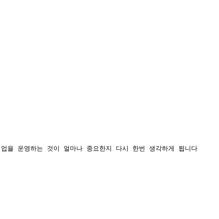
기업을 운영하는 것이 얼마나 중요한지 다시 한번 생각하게 됩니다