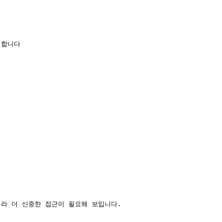
 합니다
라 더 신중한 접근이 필요해 보입니다.