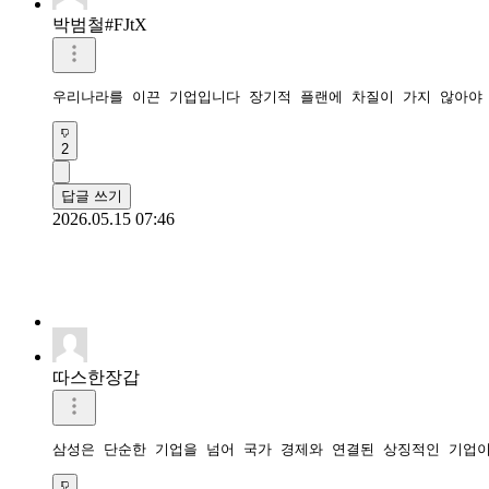
박범철#FJtX
우리나라를 이끈 기업입니다 장기적 플랜에 차질이 가지 않아야
2
답글 쓰기
2026.05.15 07:46
따스한장갑
삼성은 단순한 기업을 넘어 국가 경제와 연결된 상징적인 기업이