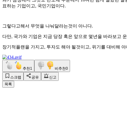
표하는 기업이고, 국민기업이다.
그렇다고해서 무엇을 나눠달라는것이 아니다.
다만, 국가와 기업은 지금 당장 혹은 앞으로 몇년을 바라보고 
장기적플랜을 가지고, 투자도 해야 될것이고, 위기를 대비해 야
추천
1
비추천
0
스크랩
공유
신고
목록