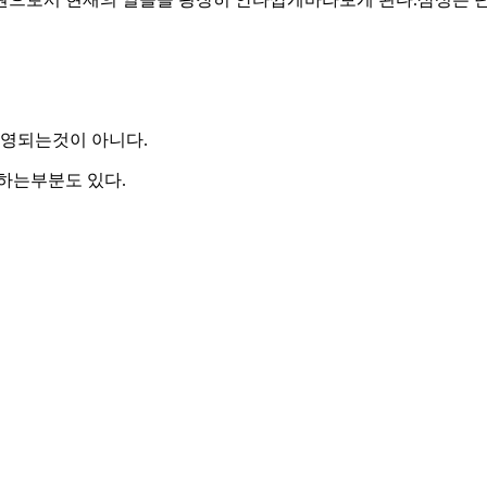
운영되는것이 아니다.
하는부분도 있다.