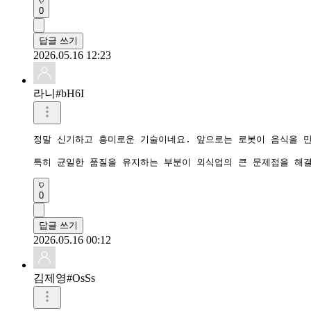
0
답글 쓰기
2026.05.16 12:23
라니#bH6I
정말 신기하고 흥미로운 기술이네요. 앞으로는 로봇이 음식을 만
특히 균일한 품질을 유지하는 부분이 외식업의 큰 문제점을 해결
0
답글 쓰기
2026.05.16 00:12
김제영#OsSs