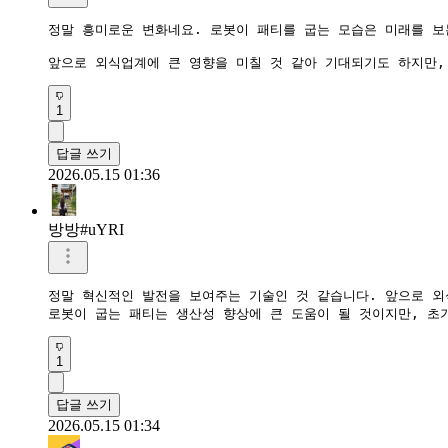
정말 흥미로운 변화네요. 로봇이 패티를 굽는 모습은 미래를 보는
앞으로 외식업계에 큰 영향을 미칠 것 같아 기대되기도 하지만,
1
답글 쓰기
2026.05.15 01:36
방방#uYRI
정말 혁신적인 발전을 보여주는 기술인 것 같습니다. 앞으로 외식
로봇이 굽는 패티는 생산성 향상에 큰 도움이 될 것이지만, 초
1
답글 쓰기
2026.05.15 01:34