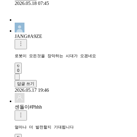
2026.05.18 07:45
JANG#A9ZE
로봇이 모든것을 장악하는 시대가 오겠네요
0
답글 쓰기
2026.05.17 19:46
센돌이#Phhh
얼마나 더 발전할지 기대됩니다