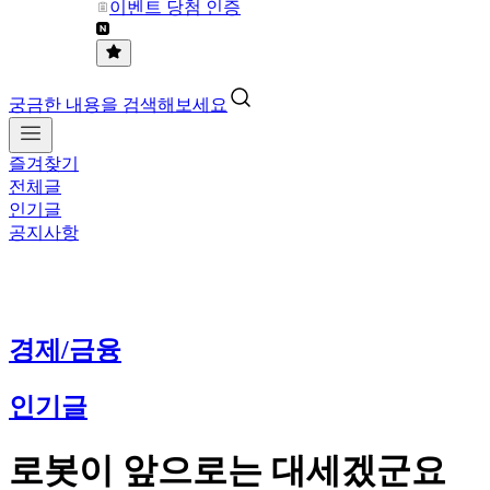
이벤트 당첨 인증
궁금한 내용을 검색해보세요
즐겨찾기
전체글
인기글
공지사항
경제/금융
인기글
로봇이 앞으로는 대세겠군요