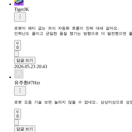
TigerJK
로봇이 패티 굽는 외식 자동화 흐름이 진짜 대세 같아요.  

인력난도 줄이고 균일한 품질 챙기는 방향으로 더 발전했으면 좋
0
답글 쓰기
2026.05.23 20:43
유주환#7Hzr
로봇 요즘 기술 보면 놀라지 않을 수 없네요. 상상이상으로 성
0
답글 쓰기