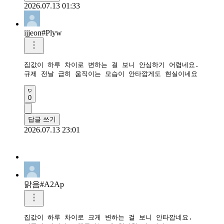
2026.07.13 01:33
ijjeon#Plyw
집값이 하루 차이로 변하는 걸 보니 안심하기 어렵네요.

규제 전날 급히 움직이는 모습이 안타깝게도 현실이네요
0
답글 쓰기
2026.07.13 23:01
맑음#A2Ap
집값이 하루 차이로 크게 변하는 걸 보니 안타깝네요.
