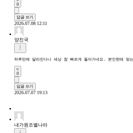
0
답글 쓰기
2026.07.08 12:11
양진국
하루만에 달라진다니 세상 참 빠르게 돌아가네요. 본인한테 맞는
0
답글 쓰기
2026.07.07 19:13
내가원조별나라