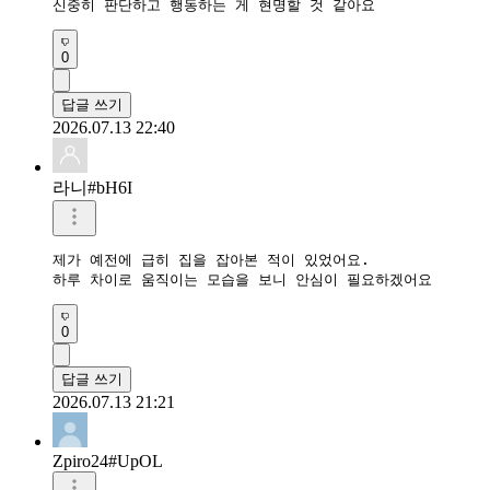
신중히 판단하고 행동하는 게 현명할 것 같아요
0
답글 쓰기
2026.07.13 22:40
라니#bH6I
제가 예전에 급히 집을 잡아본 적이 있었어요.

하루 차이로 움직이는 모습을 보니 안심이 필요하겠어요
0
답글 쓰기
2026.07.13 21:21
Zpiro24#UpOL