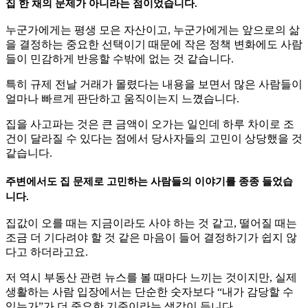
집 한 채의 문제가 아니라는 점이었습니다.
누군가에게는 평생 모은 자산이고, 누군가에게는 앞으로의 삶
을 결정하는 중요한 선택이기 때문에 작은 정책 변화에도 사람
들이 민감하게 반응할 수밖에 없는 것 같습니다.
특히 규제 전날 거래가 몰렸다는 내용을 보면서 많은 사람들이
얼마나 빠르게 판단하고 움직이는지 느꼈습니다.
집을 사고파는 것은 큰 금액이 오가는 일인데 하루 차이로 조
건이 달라질 수 있다는 점에서 당사자들의 고민이 상당했을 것
같습니다.
주변에서도 집 문제로 고민하는 사람들의 이야기를 종종 들었습
니다.
집값이 오를 때는 지금이라도 사야 하는 것 같고, 떨어질 때는
조금 더 기다려야 할 것 같은 마음이 들어 결정하기가 쉽지 않
다고 하더라고요.
저 역시 부동산 관련 뉴스를 볼 때마다 느끼는 것이지만, 실제
생활하는 사람 입장에서는 단순한 숫자보다 “내가 감당할 수
있는가”가 더 중요한 기준이라는 생각이 듭니다.