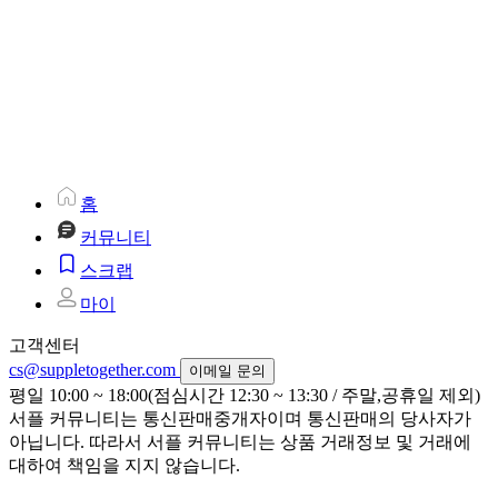
홈
커뮤니티
스크랩
마이
고객센터
cs@suppletogether.com
이메일 문의
평일 10:00 ~ 18:00(점심시간 12:30 ~ 13:30 / 주말,공휴일 제외)
서플 커뮤니티는 통신판매중개자이며 통신판매의 당사자가
아닙니다. 따라서 서플 커뮤니티는 상품 거래정보 및 거래에
대하여 책임을 지지 않습니다.