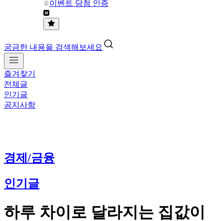
이벤트 당첨 인증
궁금한 내용을 검색해보세요
즐겨찾기
전체글
인기글
공지사항
경제/금융
인기글
하루 차이로 달라지는 집값이