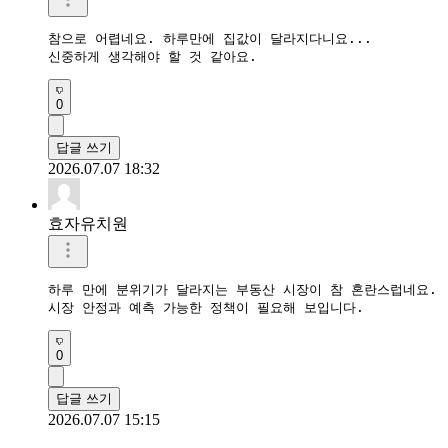
참으로 어렵네요. 하루만에 집값이 달라지다니요...

신중하게 생각해야 할 것 같아요.
0
답글 쓰기
2026.07.07 18:32
효자유치원
하루 만에 분위기가 달라지는 부동산 시장이 참 혼란스럽네요.

0
답글 쓰기
2026.07.07 15:15