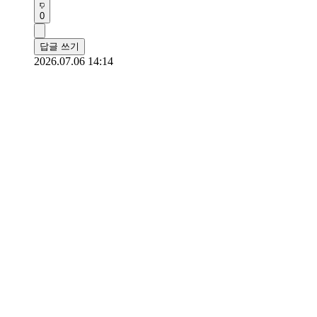
0
답글 쓰기
2026.07.06 14:14