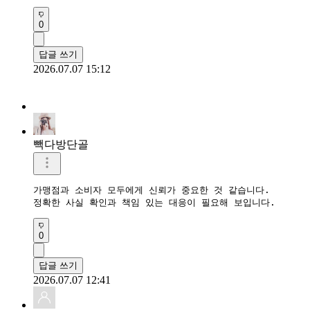
0
답글 쓰기
2026.07.07 15:12
빽다방단골
가맹점과 소비자 모두에게 신뢰가 중요한 것 같습니다.

0
답글 쓰기
2026.07.07 12:41