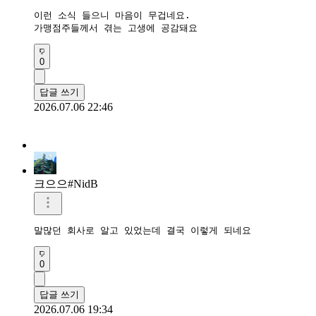
이런 소식 들으니 마음이 무겁네요.

가맹점주들께서 겪는 고생에 공감돼요
0
답글 쓰기
2026.07.06 22:46
크으으#NidB
말많던 회사로 알고 있었는데 결국 이렇게 되네요
0
답글 쓰기
2026.07.06 19:34