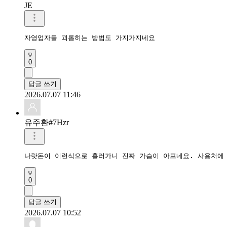
JE
자영업자들 괴롭히는 방법도 가지가지네요
0
답글 쓰기
2026.07.07 11:46
유주환#7Hzr
나랏돈이 이런식으로 흘러가니 진짜 가슴이 아프네요. 사용처에
0
답글 쓰기
2026.07.07 10:52