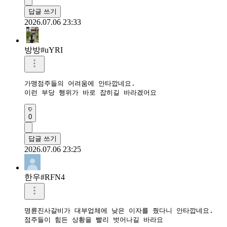
답글 쓰기
2026.07.06 23:33
방방#uYRI
가맹점주들의 어려움에 안타깝네요.

이런 부당 행위가 바로 잡히길 바라겠어요
0
답글 쓰기
2026.07.06 23:25
한우#RFN4
명륜진사갈비가 대부업체에 낮은 이자를 줬다니 안타깝네요.

점주들이 힘든 상황을 빨리 벗어나길 바라요