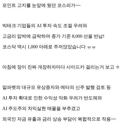
포인트 고지를 눈앞에 뒀던 코스피가~~
빅테크 기업들의 AI 투자 속도 조절 우려와
고금리 압박에 급락하며 종가 기준 8,000 선을 반납!
코스닥 역시 1,000 아래로 주저앉았습니다 ㅠㅠ
아침에 장이 진짜 개장하자마다 사이드카 걸리는거 보고 ㅎ
알파벳의 대규모 유상증자와 메타의 신주 발행 검토 등
AI 투자 확대로 인한 수익성 악화 우려가 반도체와
AI 주도주의 차익실현 매물을 부추겼고
외국인 자금 유출과 금리 상승 부담이 복합적으로 작용~~