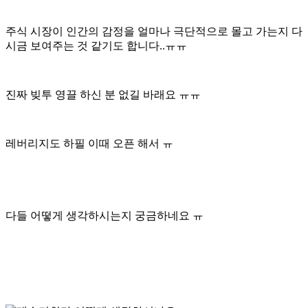
주식 시장이 인간의 감정을 얼마나 극단적으로 몰고 가는지 다
시금 보여주는 것 같기도 합니다..ㅠㅠ
진짜 빚투 영끌 하신 분 없길 바래요 ㅠㅠ
레버리지도 하필 이때 오픈 해서 ㅠ
다들 어떻게 생각하시는지 궁금하네요 ㅠ