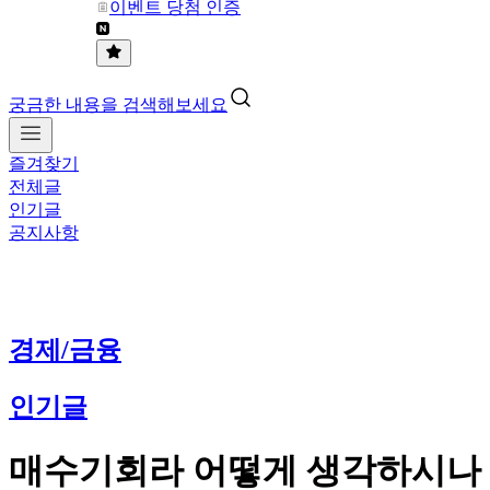
이벤트 당첨 인증
궁금한 내용을 검색해보세요
즐겨찾기
전체글
인기글
공지사항
경제/금융
인기글
매수기회라 어떻게 생각하시나