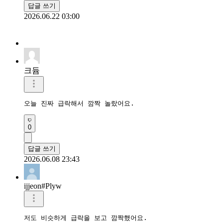
답글 쓰기
2026.06.22 03:00
크듐
오늘 진짜 급락해서 깜짝 놀랐어요.
0
답글 쓰기
2026.06.08 23:43
ijjeon#Plyw
저도 비슷하게 급락을 보고 깜짝했어요.
