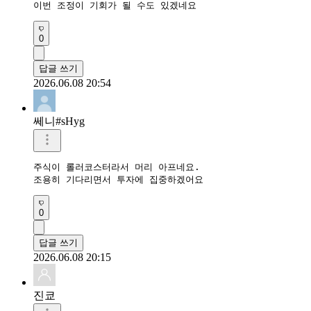
이번 조정이 기회가 될 수도 있겠네요
0
답글 쓰기
2026.06.08 20:54
쎄니#sHyg
주식이 롤러코스터라서 머리 아프네요.

조용히 기다리면서 투자에 집중하겠어요
0
답글 쓰기
2026.06.08 20:15
진쿄