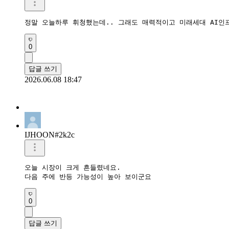
정말 오늘하루 휘청했는데.. 그래도 매력적이고 미래세대 AI인
0
답글 쓰기
2026.06.08 18:47
IJHOON#2k2c
오늘 시장이 크게 흔들렸네요.

다음 주에 반등 가능성이 높아 보이군요
0
답글 쓰기