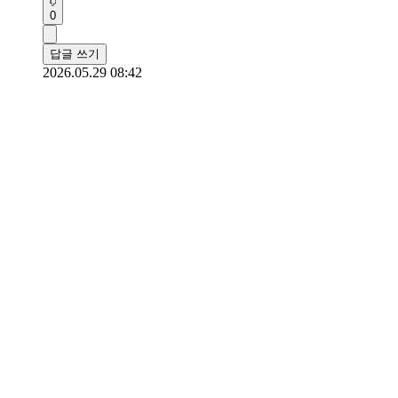
0
답글 쓰기
2026.05.29 08:42