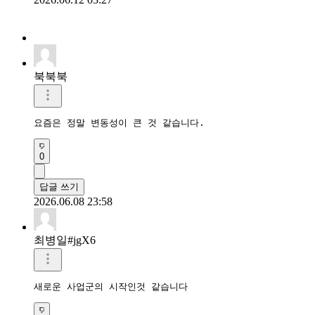
북북북
요즘은 정말 변동성이 큰 것 같습니다.
0
답글 쓰기
2026.06.08 23:58
최병일#jgX6
새로운 사업군의 시작인것 같습니다