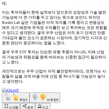
데,
이는 투자자들이 현재 실적보다 앞으로의 성장성과 기술 발전
가능성에 더 큰 가치를 두고 있다는 뜻으로 보인다. 하지만
Rocket Lab 같은 기업들은 아직 적자를 기록 중이고 변동성도
매우 크기 때문에 무작정 수익률만 보고 투자하는 것은 위험할
수 있다고 생각한다. 결국 우주 산업은 아직 초기 단계인 만큼
기대감과 불안 요소가 공존하는 시장이며, 장기적인 시각과 신
중한 판단이 중요하다는 점을 느꼈다.
결국 우주 ETF 투자는 단순한 유행 추종이 아니라, 미래 산업
의 가능성과 위험성을 함께 바라보는 신중한 접근이 필요하다
고 느꼈다.
개인적으로는 우주 산업이 아직 불안정하더라도, 언젠가는 사
람들의 삶을 크게 바꿀 미래 산업 중 하나가 될 가능성이 높다
고 생각한다.
추천
1
비추천
0
스크랩
공유
신고