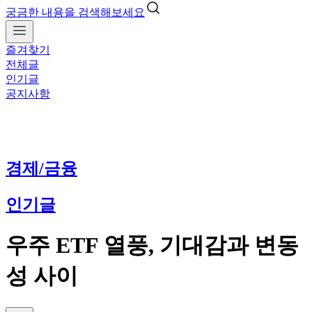
궁금한 내용을 검색해보세요
즐겨찾기
전체글
인기글
공지사항
경제/금융
인기글
우주 ETF 열풍, 기대감과 변동
성 사이