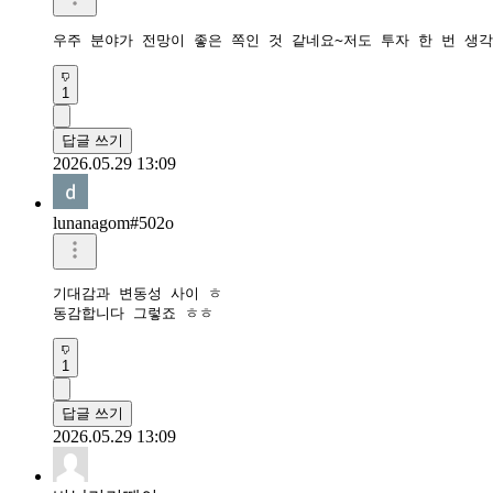
우주 분야가 전망이 좋은 쪽인 것 같네요~저도 투자 한 번 생
1
답글 쓰기
2026.05.29 13:09
lunanagom#502o
기대감과 변동성 사이 ㅎ

동감합니다 그렇죠 ㅎㅎ
1
답글 쓰기
2026.05.29 13:09