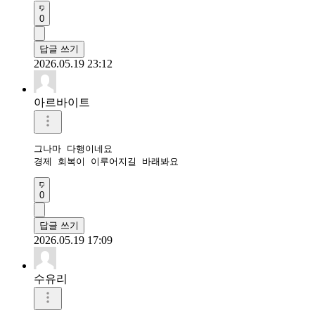
0
답글 쓰기
2026.05.19 23:12
아르바이트
그나마 다행이네요

경제 회복이 이루어지길 바래봐요
0
답글 쓰기
2026.05.19 17:09
수유리