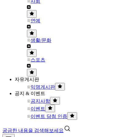
사회
연예
생활/문화
스포츠
자유게시판
익명게시판
공지 & 이벤트
공지사항
이벤트
이벤트 당첨 인증
궁금한 내용을 검색해보세요