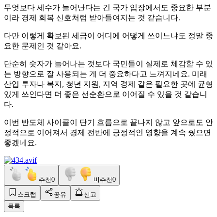
무엇보다 세수가 늘어난다는 건 국가 입장에서도 중요한 부분
이라 경제 회복 신호처럼 받아들여지는 것 같습니다.
다만 이렇게 확보된 세금이 어디에 어떻게 쓰이느냐도 정말 중
요한 문제인 것 같아요.
단순히 숫자가 늘어나는 것보다 국민들이 실제로 체감할 수 있
는 방향으로 잘 사용되는 게 더 중요하다고 느껴지네요. 미래
산업 투자나 복지, 청년 지원, 지역 경제 같은 필요한 곳에 균형
있게 쓰인다면 더 좋은 선순환으로 이어질 수 있을 것 같습니
다.
이번 반도체 사이클이 단기 흐름으로 끝나지 않고 앞으로도 안
정적으로 이어져서 경제 전반에 긍정적인 영향을 계속 줬으면
좋겠네요.
추천
0
비추천
0
스크랩
공유
신고
목록