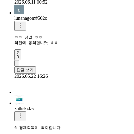
2026.06.11 00:52
lunanagom#502o
ㅋㅋ 정말 ㅎㅎ

의견에 동의합니닷 ㅎㅎ
0
답글 쓰기
2026.05.22 16:26
zntkskzlzy
6 경제회복이 되야합니다