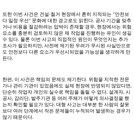
또한 이번 사건은 건설·철거 현장에서 흔히 지적되는 "안전보
다 일정 우선" 문화에 대한 경고로도 읽힌다. 공사 기간을 맞추
거나 비용을 절감하려는 압박이 존재할 경우, 현장에서는 위험
요소를 충분히 검토하지 않은 채 작업을 진행하는 유인이 생길
수 있다. 물론 이번 사고의 직접적인 원인이 무엇인지는 추가
조사가 필요하지만, 사전에 제기된 우려가 무시된 사실만으로
도 안전보다 다른 요소가 우선시되었을 가능성을 생각하게 만
든다.
한편, 이 사건은 책임의 문제도 제기한다. 위험을 지적한 전문
가나 관리 기관이 있었음에도 실제 현장에 반영되지 않았다면,
단순히 작업자 개인의 실수로 책임을 돌릴 수 없다. 설계자, 시
공사, 감리단, 발주기관 등 여러 주체가 어떻게 의사결정을 했
는지 확인할 필요가 있다. 대형 사고는 대부분 한 사람의 잘못
보다 여러 단계에서 작은 문제들이 누적되어 발생하는 경우가
많기 때문이다.