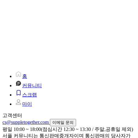
홈
커뮤니티
스크랩
마이
고객센터
cs@suppletogether.com
이메일 문의
평일 10:00 ~ 18:00(점심시간 12:30 ~ 13:30 / 주말,공휴일 제외)
서플 커뮤니티는 통신판매중개자이며 통신판매의 당사자가