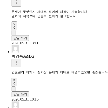
문제가 무엇인지 제대로 짚어야 해결이 가능합니다.

겉치레 대책보다 근본적 변화가 필요합니다.
0
답글 쓰기
2026.05.31 13:11
박영숙#aMXi
안전관리 체계의 절차상 문제가 제대로 해결되었으면 좋겠습니다
0
답글 쓰기
2026.05.31 10:16