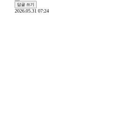
답글 쓰기
2026.05.31 07:24