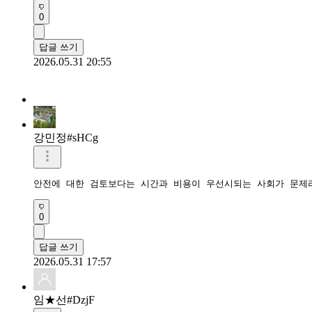
0
답글 쓰기
2026.05.31 20:55
강민정#sHCg
안전에 대한 검토보다는 시간과 비용이 우선시되는 사회가 문제라
0
답글 쓰기
2026.05.31 17:57
임★선#DzjF