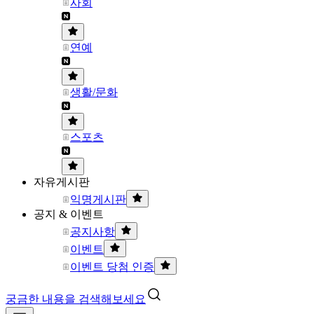
사회
연예
생활/문화
스포츠
자유게시판
익명게시판
공지 & 이벤트
공지사항
이벤트
이벤트 당첨 인증
궁금한 내용을 검색해보세요