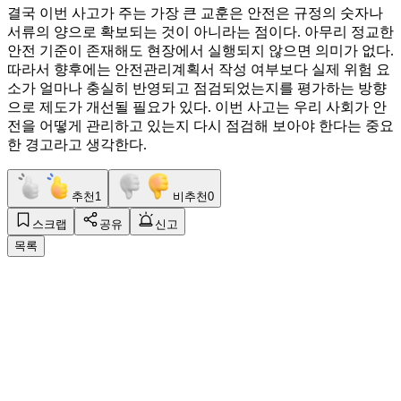
결국 이번 사고가 주는 가장 큰 교훈은 안전은 규정의 숫자나
서류의 양으로 확보되는 것이 아니라는 점이다. 아무리 정교한
안전 기준이 존재해도 현장에서 실행되지 않으면 의미가 없다.
따라서 향후에는 안전관리계획서 작성 여부보다 실제 위험 요
소가 얼마나 충실히 반영되고 점검되었는지를 평가하는 방향
으로 제도가 개선될 필요가 있다. 이번 사고는 우리 사회가 안
전을 어떻게 관리하고 있는지 다시 점검해 보아야 한다는 중요
한 경고라고 생각한다.
추천
1
비추천
0
스크랩
공유
신고
목록