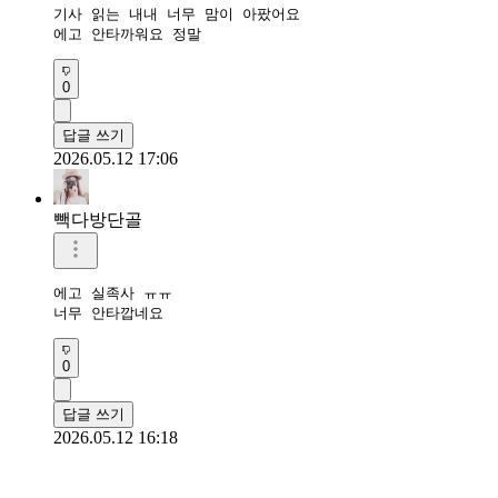
기사 읽는 내내 너무 맘이 아팠어요

에고 안타까워요 정말
0
답글 쓰기
2026.05.12 17:06
빽다방단골
에고 실족사 ㅠㅠ

너무 안타깝네요 
0
답글 쓰기
2026.05.12 16:18