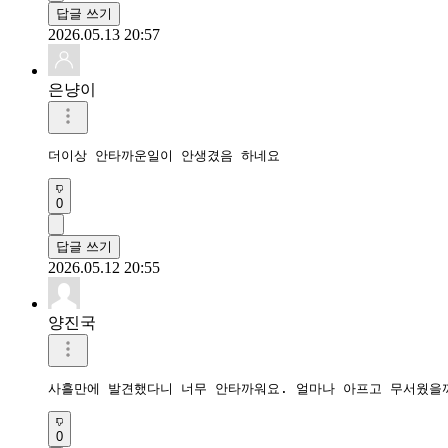
답글 쓰기
2026.05.13 20:57
은냥이
더이상 안타까운일이 안생겼음 하네요
0
답글 쓰기
2026.05.12 20:55
양진국
사흘만에 발견했다니 너무 안타까워요. 얼마나 아프고 무서웠을
0