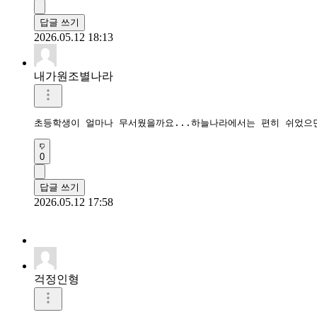
답글 쓰기
2026.05.12 18:13
내가원조별나라
초등학생이 얼마나 무서웠을까요...하늘나라에서는 편히 쉬었으
0
답글 쓰기
2026.05.12 17:58
걱정인형