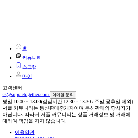
홈
커뮤니티
스크랩
마이
고객센터
cs@suppletogether.com
이메일 문의
평일 10:00 ~ 18:00(점심시간 12:30 ~ 13:30 / 주말,공휴일 제외)
서플 커뮤니티는 통신판매중개자이며 통신판매의 당사자가
아닙니다. 따라서 서플 커뮤니티는 상품 거래정보 및 거래에
대하여 책임을 지지 않습니다.
이용약관