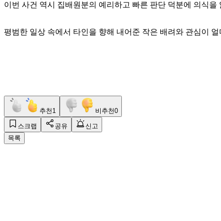
이번 사건 역시 집배원분의 예리하고 빠른 판단 덕분에 의식을 
평범한 일상 속에서 타인을 향해 내어준 작은 배려와 관심이 
추천
1
비추천
0
스크랩
공유
신고
목록