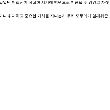
잃었던 어르신이 적절한 시기에 병원으로 이송될 수 있었고 자칫 
얼마나 위대하고 중요한 가치를 지니는지 우리 모두에게 일깨워준 