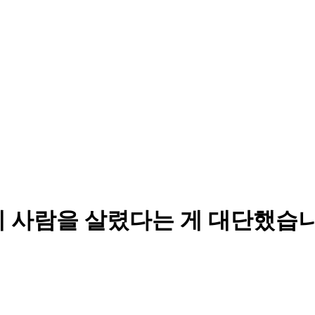
에 사람을 살렸다는 게 대단했습