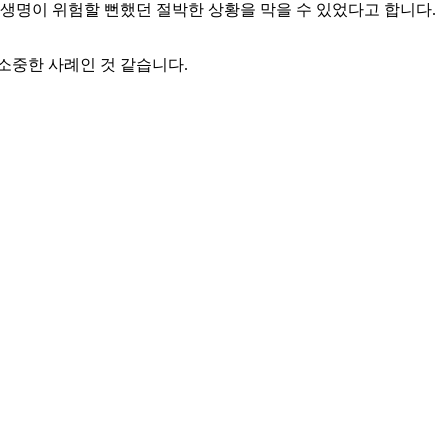
생명이 위험할 뻔했던 절박한 상황을 막을 수 있었다고 합니다.
소중한 사례인 것 같습니다.