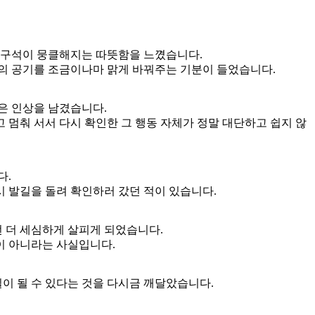
 한구석이 뭉클해지는 따뜻함을 느꼈습니다.
체의 공기를 조금이나마 맑게 바꿔주는 기분이 들었습니다.
은 인상을 남겼습니다.
멈춰 서서 다시 확인한 그 행동 자체가 정말 대단하고 쉽지 않
다.
 발길을 돌려 확인하러 갔던 적이 있습니다.
번 더 세심하게 살피게 되었습니다.
이 아니라는 사실입니다.
이 될 수 있다는 것을 다시금 깨달았습니다.