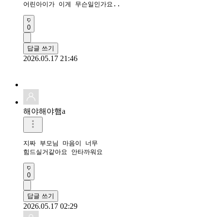
어린아이가 이게 무슨일인가요..
0
답글 쓰기
2026.05.17 21:46
해야해야햄a
지짜 부모님 마음이 너무

힘드실거같아요 안타까워요 
0
답글 쓰기
2026.05.17 02:29