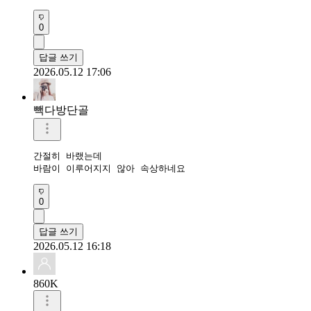
0
답글 쓰기
2026.05.12 17:06
빽다방단골
간절히 바랬는데

바람이 이루어지지 않아 속상하네요 
0
답글 쓰기
2026.05.12 16:18
860K