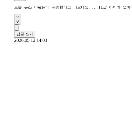
오늘 뉴스 나왔는데 사망했다고 나오네요... 11살 아이가 얼
0
답글 쓰기
2026.05.12 14:03