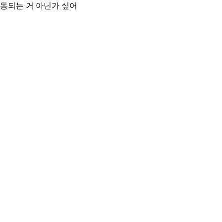
연동되는 거 아닌가 싶어