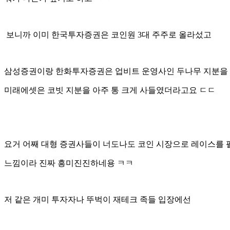
보니까 이미 한국투자증권은 코인원 3대 주주로 올라섰고
삼성증권이랑 한화투자증권은 업비트 운영사인 두나무 지분을
미래에셋은 코빗 지분을 아주 통 크게 사들였더라고요 ㄷㄷ
요거 어째 대형 증권사들이 너도나도 코인 시장으로 레이스를
느낌이라 진짜 흥미진진하네용 ㅋㅋ
저 같은 개미 투자자나 뚜벅이 재테크 족들 입장에선