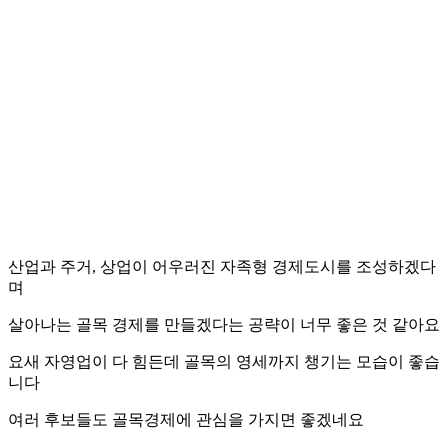
산업과 주거, 상업이 어우러진 자족형 경제도시를 조성하겠다
며
살아나는 골목 경제를 만들겠다는 공략이 너무 좋은 것 같아요
요새 자영업이 다 힘든데 골목의 영세까지 챙기는 모습이 좋습
니다
여러 후보들도 골목경제에 관심을 가지면 좋겠네요