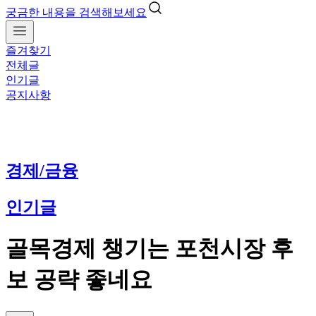
궁금한 내용을 검색해보세요
즐겨찾기
전체글
인기글
공지사항
경제/금융
인기글
골목경제 챙기는 포천시장 후
보 공략 좋네요