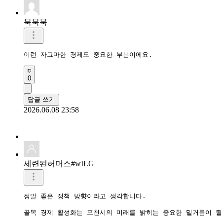
북북북
이런 자그마한 경제도 중요한 부분이에요.
0
답글 쓰기
2026.06.08 23:58
세련된허머스#wILG
정말 좋은 정책 방향이라고 생각합니다.

골목 경제 활성화는 포천시의 미래를 밝히는 중요한 밑거름이 