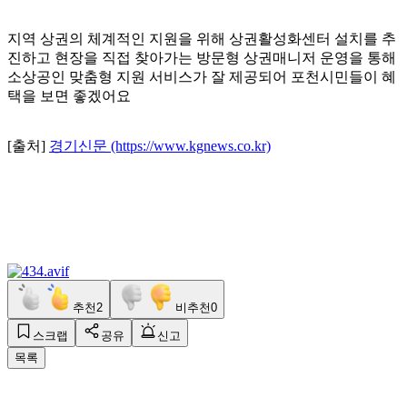
지역 상권의 체계적인 지원을 위해 상권활성화센터 설치를 추
진하고 현장을 직접 찾아가는 방문형 상권매니저 운영을 통해
소상공인 맞춤형 지원 서비스가 잘 제공되어 포천시민들이 혜
택을 보면 좋겠어요
[출처]
경기신문 (https://www.kgnews.co.kr)
추천
2
비추천
0
스크랩
공유
신고
목록