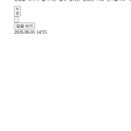
0
답글 쓰기
2026.06.01 14:55