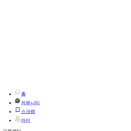
홈
커뮤니티
스크랩
마이