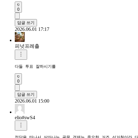
0
답글 쓰기
2026.06.01 17:17
피넛프레츨
다들 투표 잘하시기를
0
답글 쓰기
2026.06.01 15:00
elio#swS4
정당을 떠나서 살아나는 골목 경제는 중요한 거죠 선거철이라 