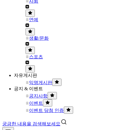
사회
연예
생활/문화
스포츠
자유게시판
익명게시판
공지 & 이벤트
공지사항
이벤트
이벤트 당첨 인증
궁금한 내용을 검색해보세요