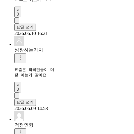
0
답글 쓰기
2026.06.10 16:21
성장하는가치
요즘은 외국인들이.더 

잘 아는거 같아요. 
0
답글 쓰기
2026.06.09 14:58
걱정인형