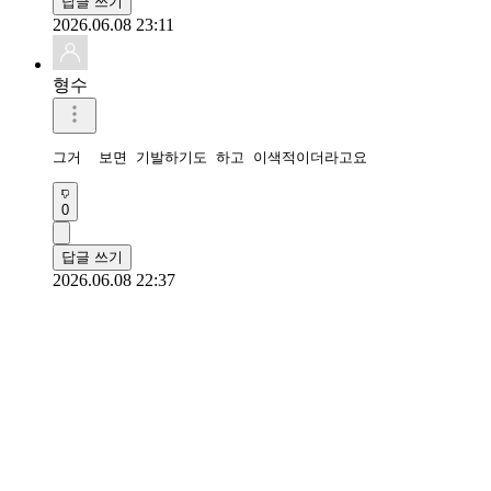
답글 쓰기
2026.06.08 23:11
형수
그거  보면 기발하기도 하고 이색적이더라고요
0
답글 쓰기
2026.06.08 22:37