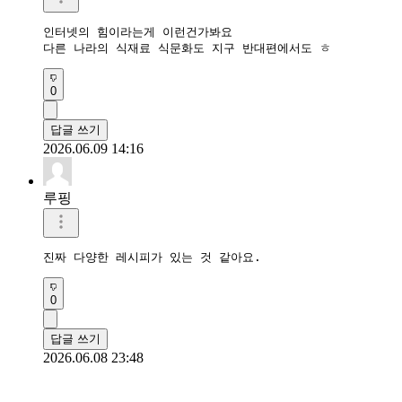
인터넷의 힘이라는게 이런건가봐요

다른 나라의 식재료 식문화도 지구 반대편에서도 ㅎ
0
답글 쓰기
2026.06.09 14:16
루핑
진짜 다양한 레시피가 있는 것 같아요.
0
답글 쓰기
2026.06.08 23:48