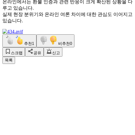
온라인에서는 환불 인증과 관련 반응이 크게 확산된 상황을 다
루고 있습니다.
실제 현장 분위기와 온라인 여론 차이에 대한 관심도 이어지고
있습니다.
추천
1
비추천
0
스크랩
공유
신고
목록