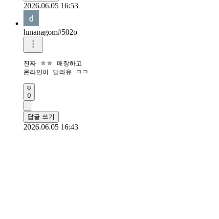
2026.06.05 16:53
lunanagom#502o
진짜 ㅎㅎ 매장하고

온라인이 달라유 ㅋㅋ
0
답글 쓰기
2026.06.05 16:43