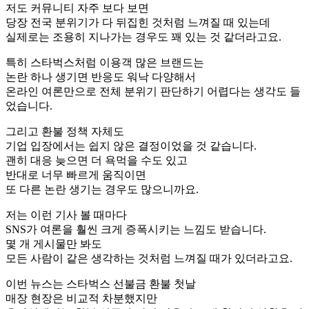
저도 커뮤니티 자주 보다 보면
당장 전국 분위기가 다 뒤집힌 것처럼 느껴질 때 있는데
실제로는 조용히 지나가는 경우도 꽤 있는 것 같더라고요.
특히 스타벅스처럼 이용객 많은 브랜드는
논란 하나 생기면 반응도 워낙 다양해서
온라인 여론만으로 전체 분위기 판단하기 어렵다는 생각도 들
었습니다.
그리고 환불 정책 자체도
기업 입장에서는 쉽지 않은 결정이었을 것 같습니다.
괜히 대응 늦으면 더 욕먹을 수도 있고
반대로 너무 빠르게 움직이면
또 다른 논란 생기는 경우도 많으니까요.
저는 이런 기사 볼 때마다
SNS가 여론을 훨씬 크게 증폭시키는 느낌도 받습니다.
몇 개 게시물만 봐도
모든 사람이 같은 생각하는 것처럼 느껴질 때가 있더라고요.
이번 뉴스는 스타벅스 선불금 환불 첫날
매장 현장은 비교적 차분했지만