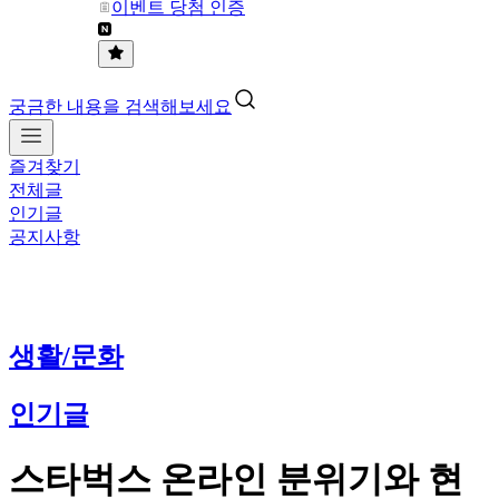
이벤트 당첨 인증
궁금한 내용을 검색해보세요
즐겨찾기
전체글
인기글
공지사항
생활/문화
인기글
스타벅스 온라인 분위기와 현