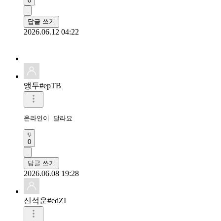
0
답글 쓰기
2026.06.12 04:22
앵두#epTB
온라인이 달라요
0
답글 쓰기
2026.06.08 19:28
신석운#edZI