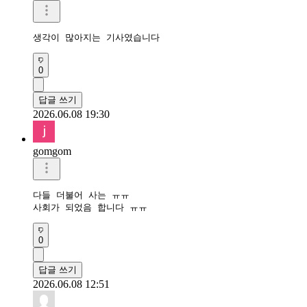
생각이 많아지는 기사였습니다
0
답글 쓰기
2026.06.08 19:30
gomgom
다들 더불어 사는 ㅠㅠ

사회가 되었음 합니다 ㅠㅠ
0
답글 쓰기
2026.06.08 12:51