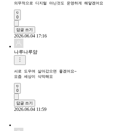
의무적으로 디지털 아닌것도 운영하게 해얗겠어요
0
답글 쓰기
2026.06.04 17:16
나루나루얌
서로 도우며 살아갔으면 좋겠어요~

요즘 세상이 삭막해요
0
답글 쓰기
2026.06.04 11:59