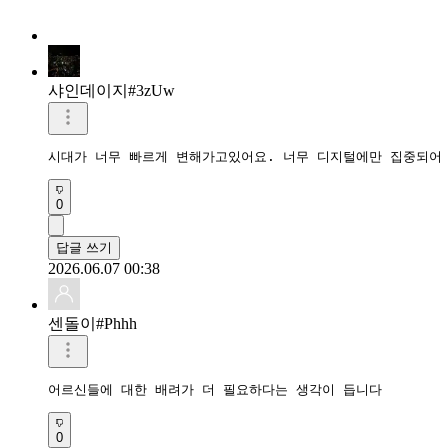
샤인데이지#3zUw
시대가 너무 빠르게 변해가고있어요. 너무 디지털에만 집중되어
0
답글 쓰기
2026.06.07 00:38
센돌이#Phhh
어르신들에 대한 배려가 더 필요하다는 생각이 듭니다
0