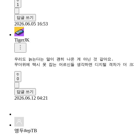
1
답글 쓰기
2026.06.05 16:53
TigerJK
우리도 늙는다는 말이 괜히 나온 게 아닌 것 같아요.  

무더위에 택시 못 잡는 어르신들 생각하면 디지털 격차가 더 크
0
답글 쓰기
2026.06.12 04:21
앵두#epTB