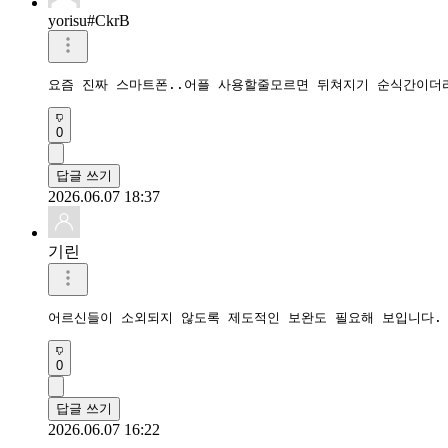
yorisu#CkrB
요즘 진짜 스마트폰..어플 사용할줄모르면 뒤쳐지기 순식간이더
0
답글 쓰기
2026.06.07 18:37
기린
어르신들이 소외되지 않도록 제도적인 보완도 필요해 보입니다.
0
답글 쓰기
2026.06.07 16:22