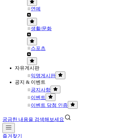
연예
생활/문화
스포츠
자유게시판
익명게시판
공지 & 이벤트
공지사항
이벤트
이벤트 당첨 인증
궁금한 내용을 검색해보세요
즐겨찾기