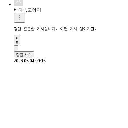
바다속고양이
정말 훈훈한 기사입니다. 이런 기사 많아지길.
0
답글 쓰기
2026.06.04 09:16