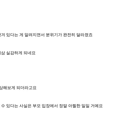
 담겨 있다는 게 알려지면서 분위기가 완전히 달라졌죠
새삼 실감하게 되네요
 상상해보게 되더라고요
수 있다는 사실은 부모 입장에서 정말 아찔한 일일 거예요