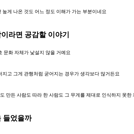
 높게 나온 것도 어느 정도 이해가 가는 부분이네요
람이라면 공감할 이야기
호 문화 자체가 낯설지 않을 거예요
 퍼지고 그게 관행처럼 굳어지는 경우가 생각보다 많거든요
어도 만든 사람도 따라 한 사람도 그 무게를 제대로 인식하지 못한
을 들었을까