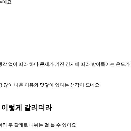
되는데요
생각 없이 따라 하다 문제가 커진 건지에 따라 받아들이는 온도
장 많이 나온 이유와 맞닿아 있다는 생각이 드네요
 이렇게 갈리더라
히 두 갈래로 나뉘는 걸 볼 수 있어요