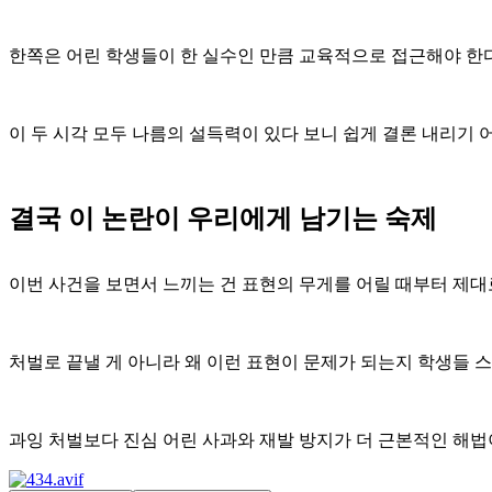
한쪽은 어린 학생들이 한 실수인 만큼 교육적으로 접근해야 한
이 두 시각 모두 나름의 설득력이 있다 보니 쉽게 결론 내리기
결국 이 논란이 우리에게 남기는 숙제
이번 사건을 보면서 느끼는 건 표현의 무게를 어릴 때부터 제
처벌로 끝낼 게 아니라 왜 이런 표현이 문제가 되는지 학생들 
과잉 처벌보다 진심 어린 사과와 재발 방지가 더 근본적인 해법