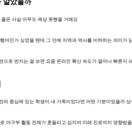
가 알았을까
 줄은 사실 아무도 예상 못했을 거예요
 유행어인가 싶었을 텐데 그 안에 지역과 역사를 비하하는 의미가
란으로 번지는 걸 보면 요즘 온라인 확산 속도가 얼마나 빠른지 
면
논란의 중심에 있는 학생이 내 가족이었다면 어떤 기분이었을까
 야구부 활동 전체가 흔들리고 심지어 미래 진로까지 영향받을 