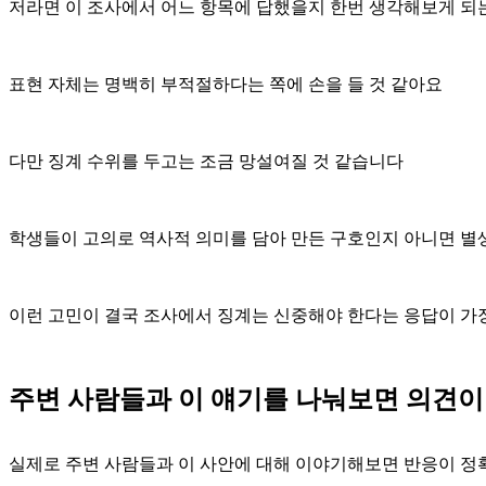
저라면 이 조사에서 어느 항목에 답했을지 한번 생각해보게 
표현 자체는 명백히 부적절하다는 쪽에 손을 들 것 같아요
다만 징계 수위를 두고는 조금 망설여질 것 같습니다
학생들이 고의로 역사적 의미를 담아 만든 구호인지 아니면 별
이런 고민이 결국 조사에서 징계는 신중해야 한다는 응답이 가
주변 사람들과 이 얘기를 나눠보면 의견이
실제로 주변 사람들과 이 사안에 대해 이야기해보면 반응이 정확