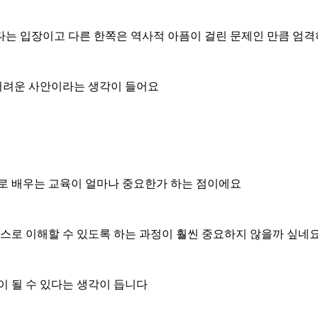
다는 입장이고 다른 한쪽은 역사적 아픔이 걸린 문제인 만큼 엄
 어려운 사안이라는 생각이 들어요
대로 배우는 교육이 얼마나 중요한가 하는 점이에요
스스로 이해할 수 있도록 하는 과정이 훨씬 중요하지 않을까 싶네
이 될 수 있다는 생각이 듭니다