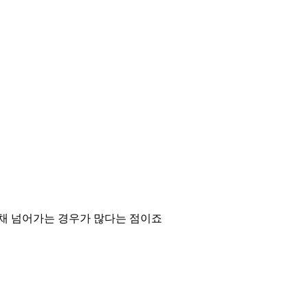
 채 넘어가는 경우가 많다는 점이죠