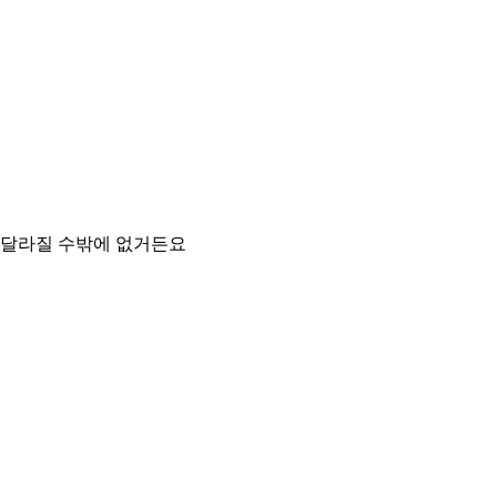
가 달라질 수밖에 없거든요