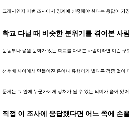
그래서인지 이번 조사에서 징계에 신중해야 한다는 응답이 가장
학교 다닐 때 비슷한 분위기를 겪어본 사
운동부나 응원 문화가 있는 학교를 다녀본 사람이라면 이런 구
선후배 사이에서 만들어진 은어나 유행어가 별다른 검증 없이
문제는 그 안에 누군가에게 상처가 될 수 있는 의미가 숨어 있
직접 이 조사에 응답했다면 어느 쪽에 손