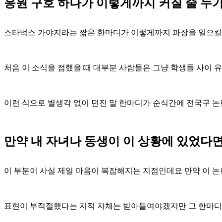
응원 구호 하나가 이렇게까지 커질 줄 누
스타벅스 가야지라는 짧은 한마디가 이렇게까지 파장을 일으킬
처음 이 소식을 접했을 때 대부분 사람들은 그냥 학생들 사이
이런 식으로 별생각 없이 던진 말 한마디가 순식간에 전국구 논
만약 내 자녀나 동생이 이 상황에 있었다
이 부분이 사실 제일 마음이 복잡해지는 지점인데요 만약 이 
표현이 부적절했다는 지적 자체는 받아들여야겠지만 그 한마디로