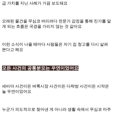
급 가치를 지닌 사례가 가끔 보도돼요
오래된 물건을 무심코 버리려다 전문가 감정을 통해 진가를 알
게 되는 흐름은 국경을 가리지 않는 것 같아요
이런 소식이 나올 때마다 사람들은 자기 집 창고를 다시 살펴
본다고 해요
모든 사건의 공통분모는 우연이었어요
세비야 사건이든 벼룩시장 사건이든 다락방 사건이든 시작은
늘 우연이었어요
누군가 의도적으로 찾아낸 게 아니라 생활 속에서 무심코 마주