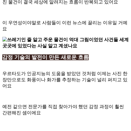
친 물건이 결국 세상에 알려지는 흐름이 반복되고 있어요
이 우연성이야말로 사람들이 이런 뉴스에 끌리는 이유일 거예
요
감정 기술의 발전이 만든 새로운 흐름
우르타도가 인공지능의 도움을 받았던 것처럼 이제는 사진 한
장만으로도 화풍이나 화가를 추정하는 기술이 널리 퍼지고 있
어요
예전 같으면 전문가를 직접 찾아가야 했던 감정 과정이 훨씬
간편해진 셈이에요