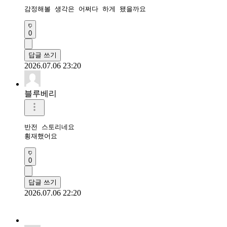
감정해볼 생각은 어쩌다 하게 됐을까요
0
답글 쓰기
2026.07.06 23:20
블루베리
반전 스토리네요

횡재했어요
0
답글 쓰기
2026.07.06 22:20