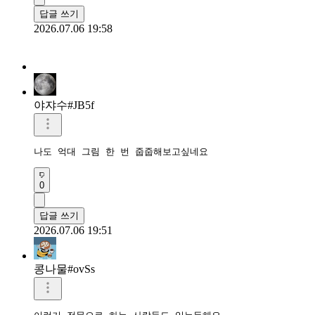
답글 쓰기
2026.07.06 19:58
야쟈수#JB5f
나도 억대 그림 한 번 줍줍해보고싶네요
0
답글 쓰기
2026.07.06 19:51
콩나물#ovSs