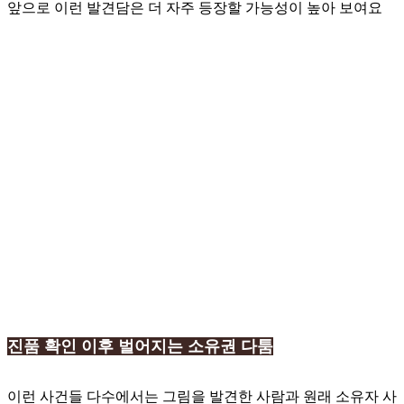
앞으로 이런 발견담은 더 자주 등장할 가능성이 높아 보여요
진품 확인 이후 벌어지는 소유권 다툼
이런 사건들 다수에서는 그림을 발견한 사람과 원래 소유자 사