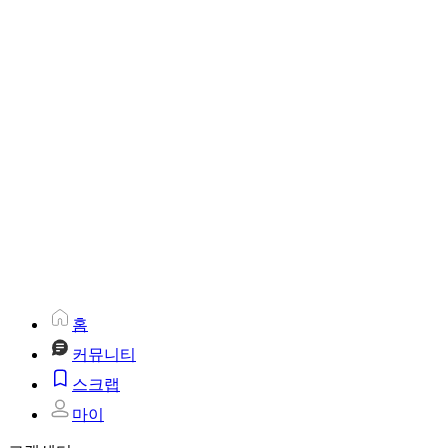
홈
커뮤니티
스크랩
마이