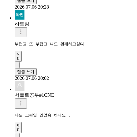
답글 쓰기
2026.07.06 20:28
하트임
부럽고 또 부럽고 나도 횡재하고싶다
0
답글 쓰기
2026.07.06 20:02
서플로공부#1CNE
나도 그런일 있었음 하네요..
0