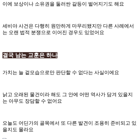
이에 보상이나 소유권을 둘러싼 갈등이 벌어지기도 해요
세비야 사건은 다행히 원만하게 마무리됐지만 다른 사례에서
는 오랜 법적 분쟁으로 이어진 경우도 있었어요
결국 남는 교훈은 하나
가치는 늘 겉모습으로만 판단할 수 없다는 사실이에요
낡고 오래된 물건이라 해도 그 안에 어떤 역사가 담겨 있을지
는 아무도 장담할 수 없어요
오늘도 어딘가의 골목에서 또 다른 발견이 조용히 준비되고 있
을지도 몰라요