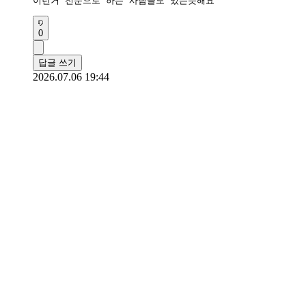
이런거 전문으로 하는 사람들도 있는듯해요
0
답글 쓰기
2026.07.06 19:44