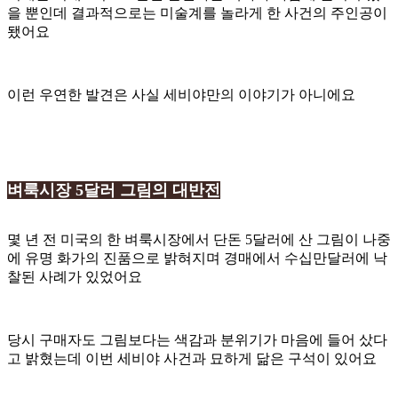
을 뿐인데 결과적으로는 미술계를 놀라게 한 사건의 주인공이
됐어요
이런 우연한 발견은 사실 세비야만의 이야기가 아니에요
벼룩시장 5달러 그림의 대반전
몇 년 전 미국의 한 벼룩시장에서 단돈 5달러에 산 그림이 나중
에 유명 화가의 진품으로 밝혀지며 경매에서 수십만달러에 낙
찰된 사례가 있었어요
당시 구매자도 그림보다는 색감과 분위기가 마음에 들어 샀다
고 밝혔는데 이번 세비야 사건과 묘하게 닮은 구석이 있어요