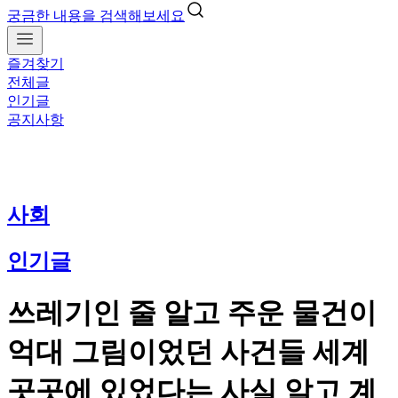
궁금한 내용을 검색해보세요
즐겨찾기
전체글
인기글
공지사항
사회
인기글
쓰레기인 줄 알고 주운 물건이
억대 그림이었던 사건들 세계
곳곳에 있었다는 사실 알고 계