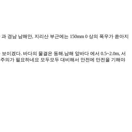
 과 경남 남해안, 지리산 부근에는 150mm 0 상의 폭우가 쏟아지
이겠다. 바다의 물결은 동해.남해 앞바다 에서 0.5~2.0m, 서
 선박의 주의가 필요하네요 모두모두 대비해서 안전에 만전을 기해야