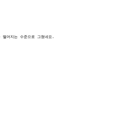
울 떨어지는 수준으로 그쳤네요.