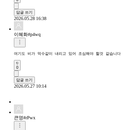
답글 쓰기
2026.05.28 16:38
이혜화#p4wq
여기도 비가 억수같이 내리고 있어 조심해야 할것 같습니다
0
답글 쓰기
2026.05.27 10:14
큰영#rPwx