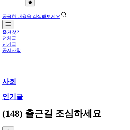
궁금한 내용을 검색해보세요
즐겨찾기
전체글
인기글
공지사항
사회
인기글
(148) 출근길 조심하세요