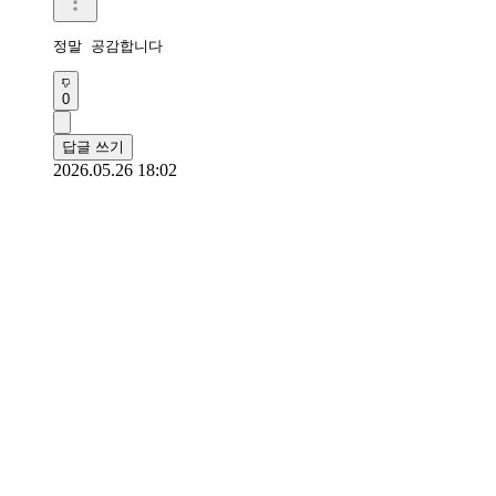
정말 공감합니다
0
답글 쓰기
2026.05.26 18:02