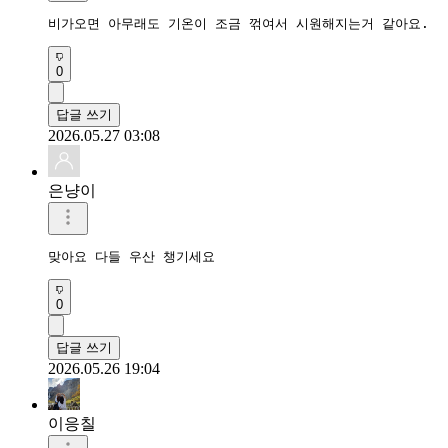
비가오면 아무래도 기온이 조금 꺾여서 시원해지는거 같아요.
0
답글 쓰기
2026.05.27 03:08
은냥이
맞아요 다들 우산 챙기세요
0
답글 쓰기
2026.05.26 19:04
이응칠