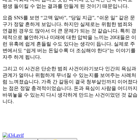
평생 돌이킬 수 없는 결과를 만들게 된 것이기 때문입니다.
요즘 SNS를 보면 “고액 알바”, “당일 지급”, “쉬운 일” 같은 문
구가 정말 흔하게 보입니다. 하지만 실제로는 위험한 범죄와
연결된 경우도 많아서 더 큰 문제가 되는 것 같습니다. 특히 경
제적으로 불안하거나 미래에 대한 압박을 느끼는 20대들은 이
런 유혹에 쉽게 흔들릴 수도 있다는 생각이 듭니다. 실제로 주
변에서도 “쉽게 버는 돈일수록 더 조심해야 한다”는 이야기를
자주 하게 됩니다.
그리고 이 사건은 단순한 범죄 사건이라기보다 인간의 욕심과
관계가 얼마나 위험하게 무너질 수 있는지를 보여주는 사례처
럼 느껴졌습니다. 가족 간 갈등이 결국 청부살인까지 이어졌다
는 점은 정말 충격적이었습니다. 돈과 욕심이 사람을 어디까지
바꿔놓을 수 있는지 다시 생각하게 만드는 사건이었던 것 같습
니다.