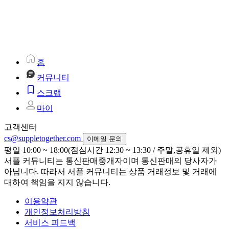
홈
커뮤니티
스크랩
마이
고객센터
cs@suppletogether.com
이메일 문의
평일 10:00 ~ 18:00(점심시간 12:30 ~ 13:30 / 주말,공휴일 제외)
서플 커뮤니티는 통신판매중개자이며 통신판매의 당사자가
아닙니다. 따라서 서플 커뮤니티는 상품 거래정보 및 거래에
대하여 책임을 지지 않습니다.
이용약관
개인정보처리방침
서비스 피드백