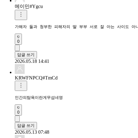
메이민#Ygcu
가해자 둘과 청부한 피해자의 딸 부부 서로 잘 아는 사이도 아
0
답글 쓰기
2026.05.18 14:41
KRWFNPCQ#TmCd
인간의탐욕이란게무섭네영
0
답글 쓰기
2026.05.13 07:48