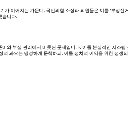
 제기가 이어지는 가운데, 국민의힘 소장파 의원들은 이를 '부정
했습니다.
준비와 부실 관리에서 비롯된 문제입니다. 이를 본질적인 시스템
정적 과오는 냉정하게 문책하되, 이를 정치적 이익을 위한 정쟁의