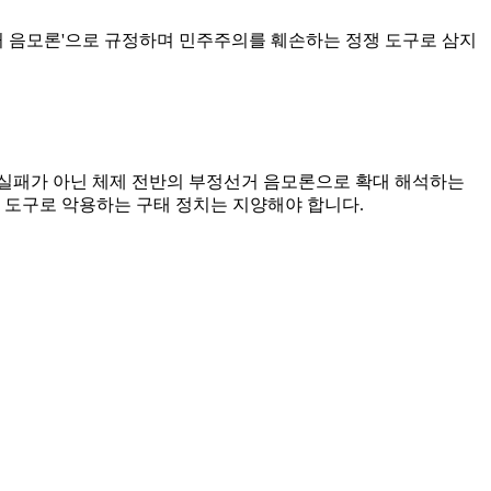
선거 음모론'으로 규정하며 민주주의를 훼손하는 정쟁 도구로 삼지
 실패가 아닌 체제 전반의 부정선거 음모론으로 확대 해석하는
 도구로 악용하는 구태 정치는 지양해야 합니다.