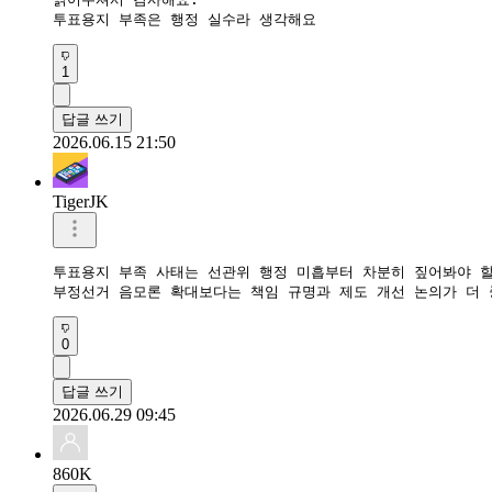
투표용지 부족은 행정 실수라 생각해요
1
답글 쓰기
2026.06.15 21:50
TigerJK
투표용지 부족 사태는 선관위 행정 미흡부터 차분히 짚어봐야 할 
부정선거 음모론 확대보다는 책임 규명과 제도 개선 논의가 더 
0
답글 쓰기
2026.06.29 09:45
860K