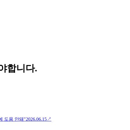
야합니다.
에 도움 안돼"
2026.06.15
↗