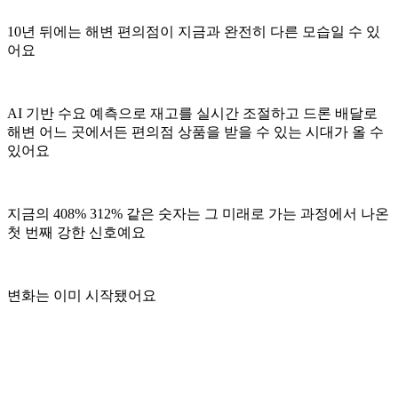
10년 뒤에는 해변 편의점이 지금과 완전히 다른 모습일 수 있
어요
AI 기반 수요 예측으로 재고를 실시간 조절하고 드론 배달로
해변 어느 곳에서든 편의점 상품을 받을 수 있는 시대가 올 수
있어요
지금의 408% 312% 같은 숫자는 그 미래로 가는 과정에서 나온
첫 번째 강한 신호예요
변화는 이미 시작됐어요