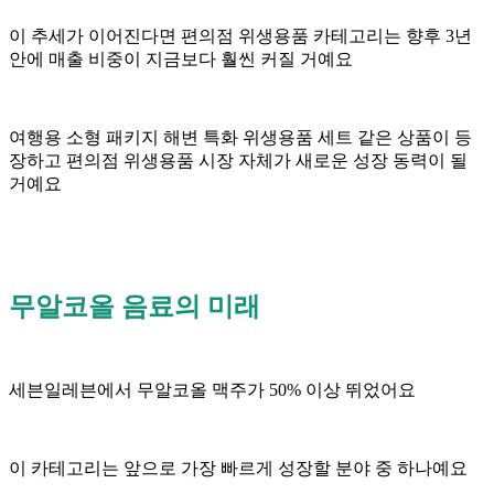
이 추세가 이어진다면 편의점 위생용품 카테고리는 향후 3년
안에 매출 비중이 지금보다 훨씬 커질 거예요
여행용 소형 패키지 해변 특화 위생용품 세트 같은 상품이 등
장하고 편의점 위생용품 시장 자체가 새로운 성장 동력이 될
거예요
무알코올 음료의 미래
세븐일레븐에서 무알코올 맥주가 50% 이상 뛰었어요
이 카테고리는 앞으로 가장 빠르게 성장할 분야 중 하나예요