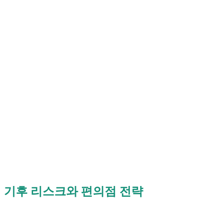
기후 리스크와 편의점 전략