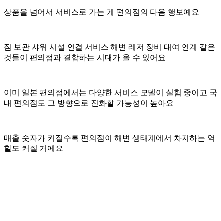
상품을 넘어서 서비스로 가는 게 편의점의 다음 행보예요
짐 보관 샤워 시설 연결 서비스 해변 레저 장비 대여 연계 같은
것들이 편의점과 결합하는 시대가 올 수 있어요
이미 일본 편의점에서는 다양한 서비스 모델이 실험 중이고 국
내 편의점도 그 방향으로 진화할 가능성이 높아요
매출 숫자가 커질수록 편의점이 해변 생태계에서 차지하는 역
할도 커질 거예요