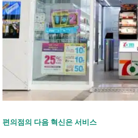
편의점의 다음 혁신은 서비스