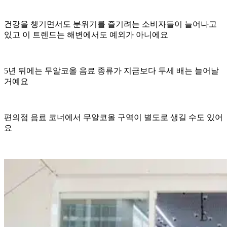
건강을 챙기면서도 분위기를 즐기려는 소비자들이 늘어나고
있고 이 트렌드는 해변에서도 예외가 아니에요
5년 뒤에는 무알코올 음료 종류가 지금보다 두세 배는 늘어날
거예요
편의점 음료 코너에서 무알코올 구역이 별도로 생길 수도 있어
요