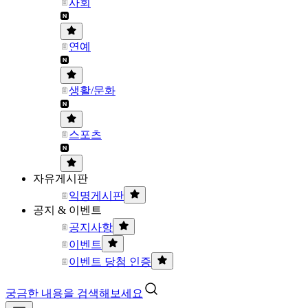
사회
연예
생활/문화
스포츠
자유게시판
익명게시판
공지 & 이벤트
공지사항
이벤트
이벤트 당첨 인증
궁금한 내용을 검색해보세요