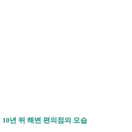
10년 뒤 해변 편의점의 모습