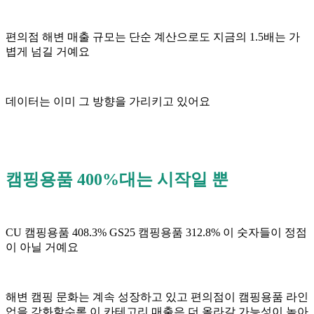
편의점 해변 매출 규모는 단순 계산으로도 지금의 1.5배는 가
볍게 넘길 거예요
데이터는 이미 그 방향을 가리키고 있어요
캠핑용품 400%대는 시작일 뿐
CU 캠핑용품 408.3% GS25 캠핑용품 312.8% 이 숫자들이 정점
이 아닐 거예요
해변 캠핑 문화는 계속 성장하고 있고 편의점이 캠핑용품 라인
업을 강화할수록 이 카테고리 매출은 더 올라갈 가능성이 높아