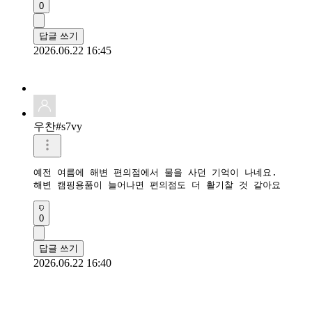
0
답글 쓰기
2026.06.22 16:45
우찬#s7vy
예전 여름에 해변 편의점에서 물을 사던 기억이 나네요.

해변 캠핑용품이 늘어나면 편의점도 더 활기찰 것 같아요
0
답글 쓰기
2026.06.22 16:40