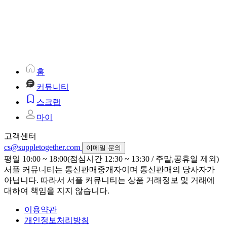
홈
커뮤니티
스크랩
마이
고객센터
cs@suppletogether.com
이메일 문의
평일 10:00 ~ 18:00(점심시간 12:30 ~ 13:30 / 주말,공휴일 제외)
서플 커뮤니티는 통신판매중개자이며 통신판매의 당사자가
아닙니다. 따라서 서플 커뮤니티는 상품 거래정보 및 거래에
대하여 책임을 지지 않습니다.
이용약관
개인정보처리방침