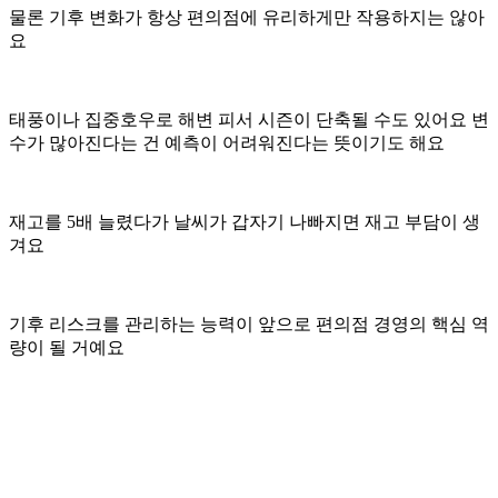
물론 기후 변화가 항상 편의점에 유리하게만 작용하지는 않아
요
태풍이나 집중호우로 해변 피서 시즌이 단축될 수도 있어요 변
수가 많아진다는 건 예측이 어려워진다는 뜻이기도 해요
재고를 5배 늘렸다가 날씨가 갑자기 나빠지면 재고 부담이 생
겨요
기후 리스크를 관리하는 능력이 앞으로 편의점 경영의 핵심 역
량이 될 거예요