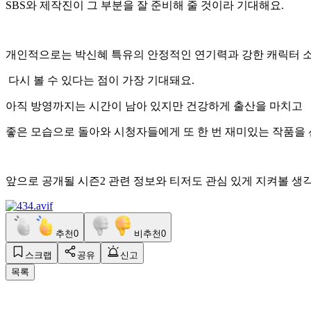
SBS와 제작진이 그 부분을 잘 준비해 줄 것이라 기대해요.
개인적으로는 박신혜 특유의 안정적인 연기력과 강한 캐릭터 
다시 볼 수 있다는 점이 가장 기대돼요.
아직 방영까지는 시간이 남아 있지만 건강하게 출산을 마치고
좋은 모습으로 돌아와 시청자들에게 또 한 번 재미있는 작품을
앞으로 공개될 시즌2 관련 정보와 티저도 관심 있게 지켜볼 생
추천
0
비추천
0
스크랩
공유
신고
목록