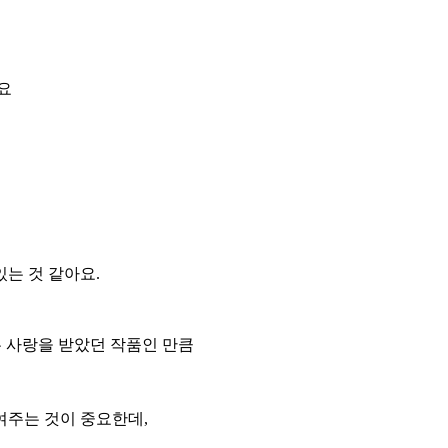
요
는 것 같아요.
은 사랑을 받았던 작품인 만큼
여주는 것이 중요한데,