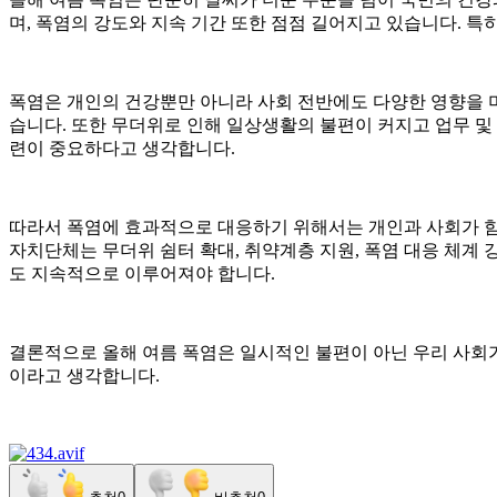
며, 폭염의 강도와 지속 기간 또한 점점 길어지고 있습니다. 특
폭염은 개인의 건강뿐만 아니라 사회 전반에도 다양한 영향을 미
습니다. 또한 무더위로 인해 일상생활의 불편이 커지고 업무 및
련이 중요하다고 생각합니다.
따라서 폭염에 효과적으로 대응하기 위해서는 개인과 사회가 함
자치단체는 무더위 쉼터 확대, 취약계층 지원, 폭염 대응 체계 
도 지속적으로 이루어져야 합니다.
결론적으로 올해 여름 폭염은 일시적인 불편이 아닌 우리 사회가
이라고 생각합니다.