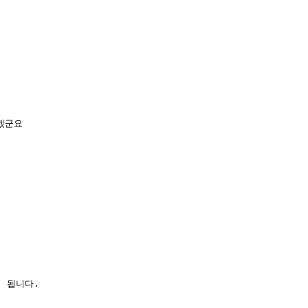
겠군요
 됩니다.