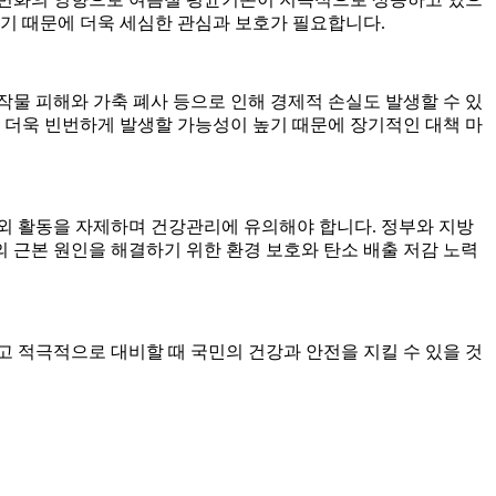
하기 때문에 더욱 세심한 관심과 보호가 필요합니다.
물 피해와 가축 폐사 등으로 인해 경제적 손실도 발생할 수 있
 더욱 빈번하게 발생할 가능성이 높기 때문에 장기적인 대책 마
외 활동을 자제하며 건강관리에 유의해야 합니다. 정부와 지방
의 근본 원인을 해결하기 위한 환경 보호와 탄소 배출 저감 노력
 적극적으로 대비할 때 국민의 건강과 안전을 지킬 수 있을 것