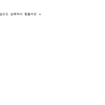
 습도도 심해져서 힘들어요 ㅠ