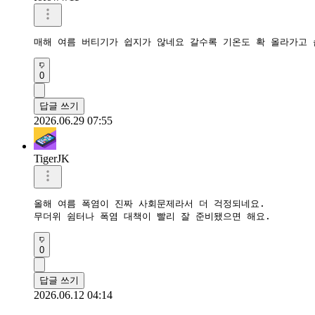
매해 여름 버티기가 쉽지가 않네요 갈수록 기온도 확 올라가고
0
답글 쓰기
2026.06.29 07:55
TigerJK
올해 여름 폭염이 진짜 사회문제라서 더 걱정되네요.  

무더위 쉼터나 폭염 대책이 빨리 잘 준비됐으면 해요.
0
답글 쓰기
2026.06.12 04:14