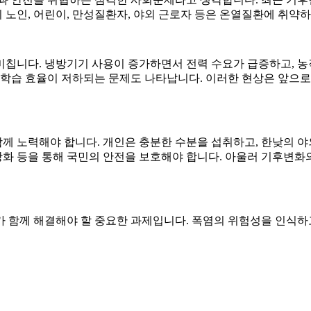
히 노인, 어린이, 만성질환자, 야외 근로자 등은 온열질환에 취약
칩니다. 냉방기기 사용이 증가하면서 전력 수요가 급증하고, 농작
 학습 효율이 저하되는 문제도 나타납니다. 이러한 현상은 앞으로
께 노력해야 합니다. 개인은 충분한 수분을 섭취하고, 한낮의 야
강화 등을 통해 국민의 안전을 보호해야 합니다. 아울러 기후변화
 함께 해결해야 할 중요한 과제입니다. 폭염의 위험성을 인식하고