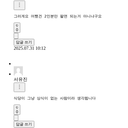
그러게요 어쨌건 2인분만 팔면 되는거 아니냐구요
0
답글 쓰기
2025.07.31 10:12
서유진
식당이 그냥 상식이 없는 사람이라 생각됩니다 
0
답글 쓰기