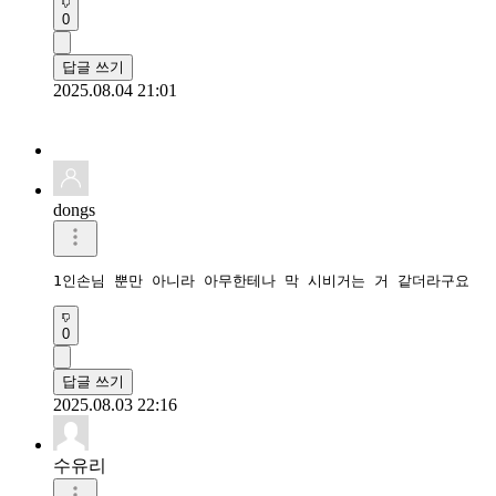
0
답글 쓰기
2025.08.04 21:01
dongs
1인손님 뿐만 아니라 아무한테나 막 시비거는 거 같더라구요
0
답글 쓰기
2025.08.03 22:16
수유리