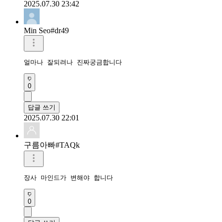
2025.07.30 23:42
Min Seo#dr49
얼마나 잘되려나 진짜궁금합니다
0
답글 쓰기
2025.07.30 22:01
구름아빠#TAQk
장사 마인드가 변해야 합니다
0