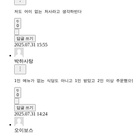
저도 어이 없는 처사라고 생각하빈다
0
답글 쓰기
2025.07.31 15:55
박하사탕
1인 메뉴가 없는 식당도 아니고 1인 받았고 2인 이상 주문했
0
답글 쓰기
2025.07.31 14:24
오이보스