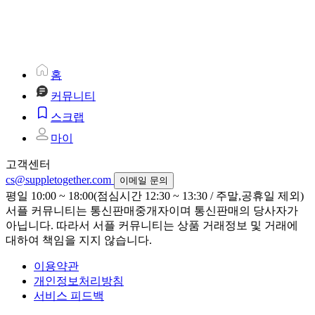
홈
커뮤니티
스크랩
마이
고객센터
cs@suppletogether.com
이메일 문의
평일 10:00 ~ 18:00(점심시간 12:30 ~ 13:30 / 주말,공휴일 제외)
서플 커뮤니티는 통신판매중개자이며 통신판매의 당사자가
아닙니다. 따라서 서플 커뮤니티는 상품 거래정보 및 거래에
대하여 책임을 지지 않습니다.
이용약관
개인정보처리방침
서비스 피드백