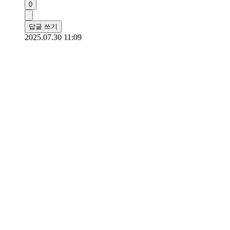
0
답글 쓰기
2025.07.30 11:09