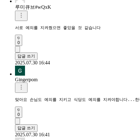
루미큐브#wQxK
서로 예의를 지켜줬으면 좋았을 것 같습니다
0
답글 쓰기
2025.07.30 16:44
Gingerpom
맞아요 손님도 예의를 지키고 식당도 예의를 지켜야합니다...한
0
답글 쓰기
2025.07.30 16:41