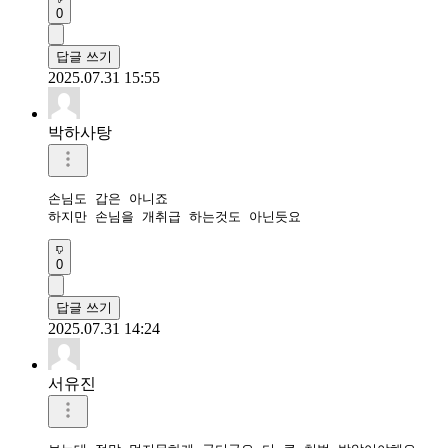
0
답글 쓰기
2025.07.31 15:55
박하사탕
손님도 갑은 아니죠

하지만 손님을 개취급 하는것도 아닌듯요
0
답글 쓰기
2025.07.31 14:24
서유진