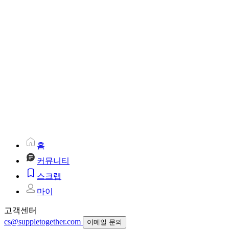
홈
커뮤니티
스크랩
마이
고객센터
cs@suppletogether.com
이메일 문의