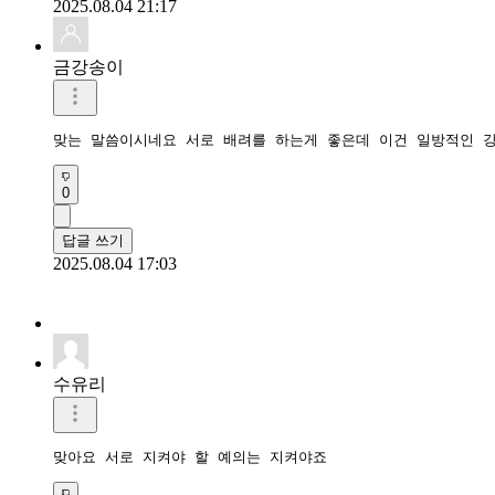
2025.08.04 21:17
금강송이
맞는 말씀이시네요 서로 배려를 하는게 좋은데 이건 일방적인 
0
답글 쓰기
2025.08.04 17:03
수유리