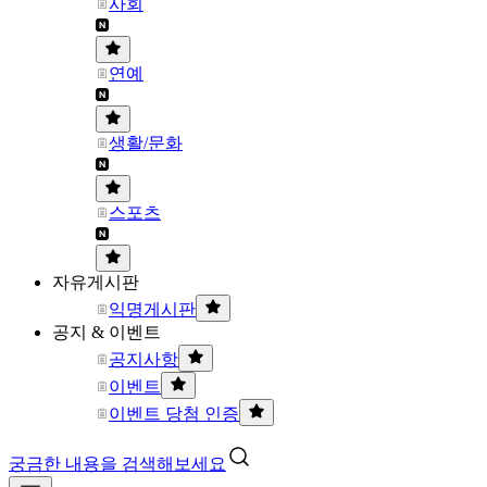
사회
연예
생활/문화
스포츠
자유게시판
익명게시판
공지 & 이벤트
공지사항
이벤트
이벤트 당첨 인증
궁금한 내용을 검색해보세요