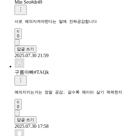
Min Seo#dr49
서로 예의지켜야한다는 말에 진짜공감합니다
0
답글 쓰기
2025.07.30 21:59
구름아빠#TAQk
예의지키는거는 정말 공감. 갈수록 왜이리 살기 퍽퍽한지
0
답글 쓰기
2025.07.30 17:58