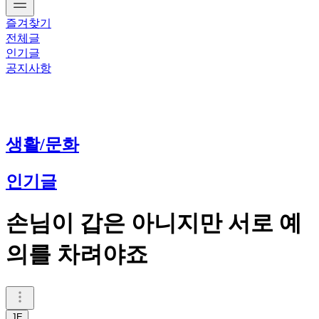
즐겨찾기
전체글
인기글
공지사항
생활/문화
인기글
손님이 갑은 아니지만 서로 예
의를 차려야죠
JE