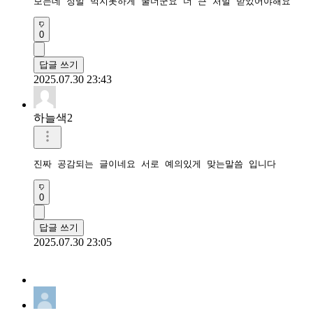
보는데 정말 먹지못하게 굴더군요 더 큰 처벌 받았어야해요
0
답글 쓰기
2025.07.30 23:43
하늘색2
진짜 공감되는 글이네요 서로 예의있게 맞는말씀 입니다
0
답글 쓰기
2025.07.30 23:05