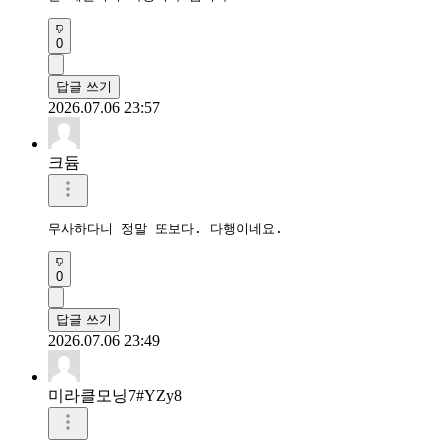
0
답글 쓰기
2026.07.06 23:57
크듐
무사하다니 정말 또보다. 다행이네요.
0
답글 쓰기
2026.07.06 23:49
미라클모닝7#YZy8