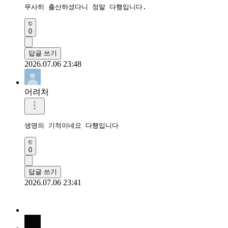
무사히 출산하셨다니 정말 다행입니다.
0
답글 쓰기
2026.07.06 23:48
어려처
생명의 기적이네요 다행입니다
0
답글 쓰기
2026.07.06 23:41