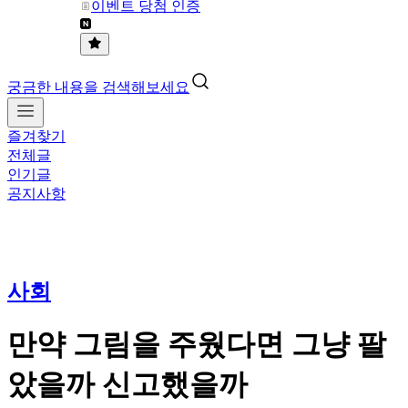
이벤트 당첨 인증
궁금한 내용을 검색해보세요
즐겨찾기
전체글
인기글
공지사항
사회
만약 그림을 주웠다면 그냥 팔
았을까 신고했을까