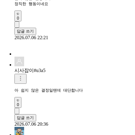
정직한 행동이네요
0
답글 쓰기
2026.07.06 22:21
시사잡이#u3a5
아 쉽지 않은 결정일텐데 대단합니다
0
답글 쓰기
2026.07.06 20:36