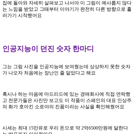
집에 돌아와
자세히 살펴보고 나서야 이
그림이 예사롭지 않다
는
느낌을 받았고 그때부터 이야기가
완전히 다른 방향으로 흘
러가기
시작했어요
인공지능이 던진 숫자 한마디
그는 그림 사진을
인공지능에 보여줬는데 상상하지 못한
숫자
가 나오자 처음에는 장난인 줄
알았다고 해요
혹시나 하는 마음에
마드리드에 있는 경매회사에 직접
연락했
고 전문가들은 사진만
보고도 이 작품이 스페인의 대표
인상주
의 화가 호아킨 소로야의
진품이라는 사실을 확인해줬어요
시세는
최대 15만유로 우리 돈으로 약
2억6500만원에 달한다