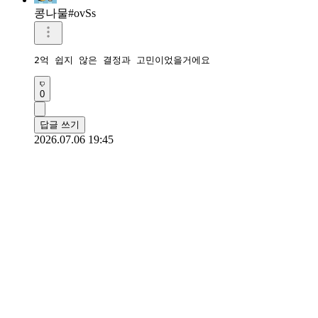
콩나물#ovSs
2억 쉽지 않은 결정과 고민이었을거에요
0
답글 쓰기
2026.07.06 19:45