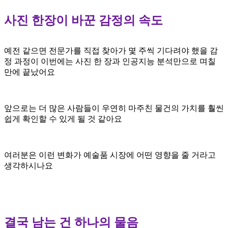
사진 한장이 바꾼 감정의 속도
예전 같으면
전문가를 직접 찾아가 몇
주씩 기다려야 했을
감
정 과정이 이번에는
사진 한 장과 인공지능
분석만으로 며칠
만에 끝났어요
앞으로는 더 많은 사람들이
우연히 마주친 물건의
가치를 훨씬
쉽게 확인할
수 있게 될 것
같아요
여러분은 이런 변화가
예술품 시장에 어떤
영향을 줄 거라고
생각하시나요
결국 남는 건 하나의 물음