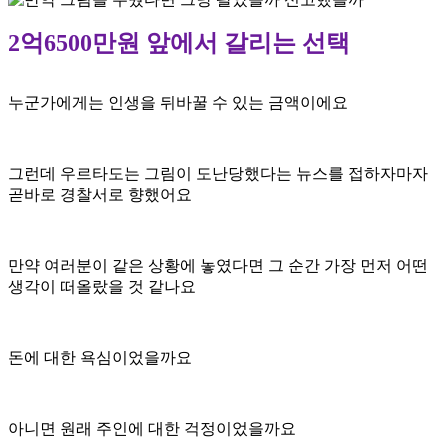
2억6500만원 앞에서 갈리는 선택
누군가에게는 인생을
뒤바꿀 수 있는
금액이에요
그런데 우르타도는
그림이 도난당했다는
뉴스를 접하자마자
곧바로
경찰서로 향했어요
만약
여러분이 같은 상황에
놓였다면 그 순간 가장
먼저 어떤
생각이
떠올랐을 것 같나요
돈에
대한 욕심이었을까요
아니면 원래 주인에
대한 걱정이었을까요