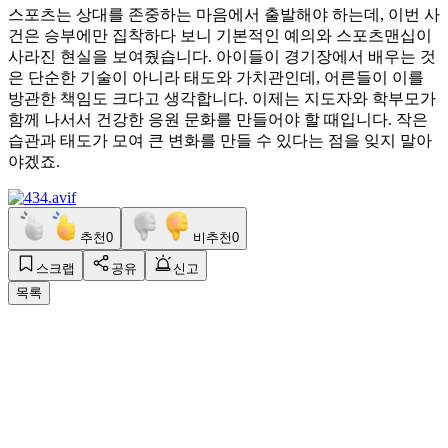
스포츠는 상대를 존중하는 마음에서 출발해야 하는데, 이번 사
건은 승부에만 집착하다 보니 기본적인 예의와 스포츠맨십이
사라진 현실을 보여줬습니다. 아이들이 경기장에서 배우는 것
은 단순한 기술이 아니라 태도와 가치관인데, 어른들이 이를
방관한 책임도 크다고 생각합니다. 이제는 지도자와 학부모가
함께 나서서 건강한 응원 문화를 만들어야 할 때입니다. 작은
습관과 태도가 모여 큰 변화를 만들 수 있다는 점을 잊지 말아
야겠죠.
추천
0
비추천
0
스크랩
공유
신고
목록