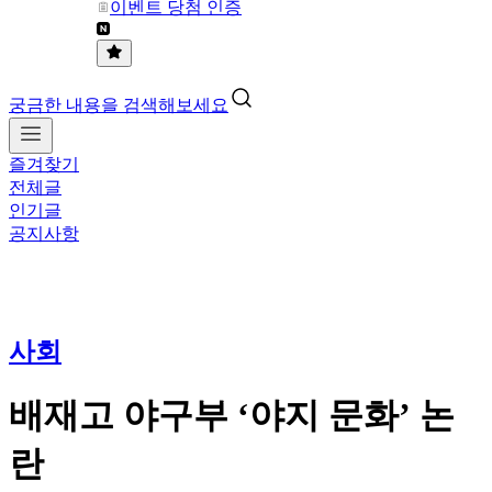
이벤트 당첨 인증
궁금한 내용을 검색해보세요
즐겨찾기
전체글
인기글
공지사항
사회
배재고 야구부 ‘야지 문화’ 논
란