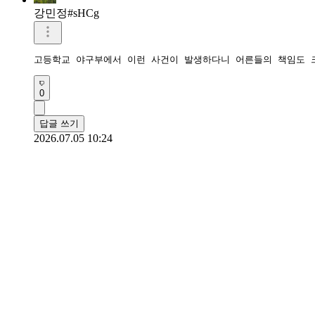
강민정#sHCg
고등학교 야구부에서 이런 사건이 발생하다니 어른들의 책임도 
0
답글 쓰기
2026.07.05 10:24