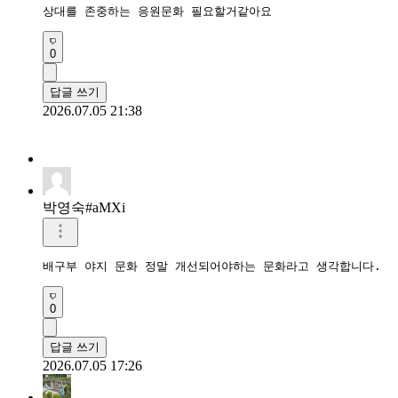
상대를 존중하는 응원문화 필요할거같아요
0
답글 쓰기
2026.07.05 21:38
박영숙#aMXi
배구부 야지 문화 정말 개선되어야하는 문화라고 생각합니다.
0
답글 쓰기
2026.07.05 17:26