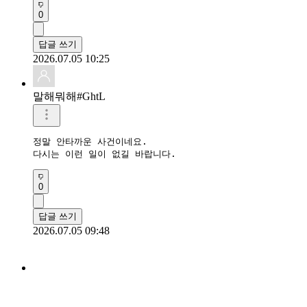
0
답글 쓰기
2026.07.05 10:25
말해뭐해#GhtL
정말 안타까운 사건이네요.

다시는 이런 일이 없길 바랍니다.
0
답글 쓰기
2026.07.05 09:48