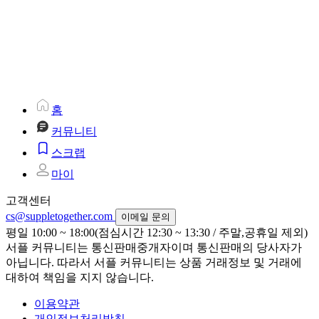
홈
커뮤니티
스크랩
마이
고객센터
cs@suppletogether.com
이메일 문의
평일 10:00 ~ 18:00(점심시간 12:30 ~ 13:30 / 주말,공휴일 제외)
서플 커뮤니티는 통신판매중개자이며 통신판매의 당사자가
아닙니다. 따라서 서플 커뮤니티는 상품 거래정보 및 거래에
대하여 책임을 지지 않습니다.
이용약관
개인정보처리방침