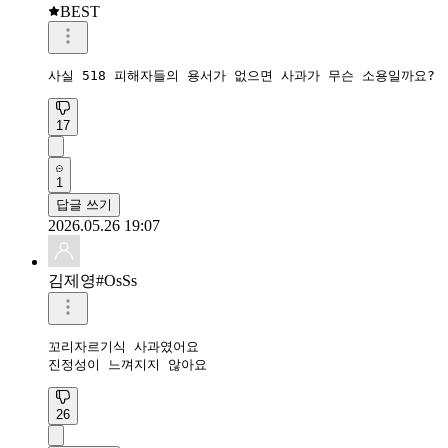
BEST
사실 518 피해자들의 용서가 없으면 사과가 무슨 소용일까요?
17
1
답글 쓰기
2026.05.26 19:07
김제영#OsSs
꼬리자르기식 사과였어요

진정성이 느껴지지 않아요
26