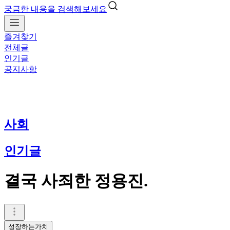
궁금한 내용을 검색해보세요
즐겨찾기
전체글
인기글
공지사항
사회
인기글
결국 사죄한 정용진.
성장하는가치