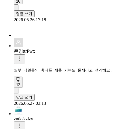
16
답글 쓰기
2026.05.26 17:18
큰영#rPwx
일부 직원들의 휴대폰 제출 거부도 문제라고 생각해요.
12
답글 쓰기
2026.05.27 03:13
zntkskzlzy