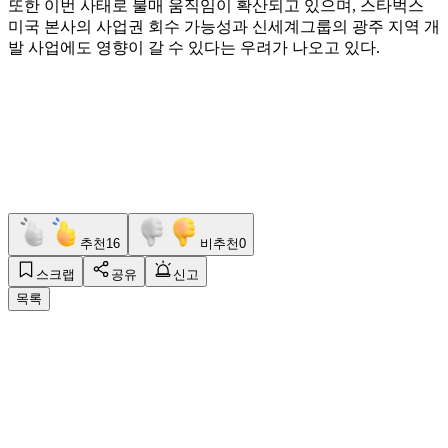
또한 이번 사태로 불매 움직임이 확산되고 있으며, 스타벅스
미국 본사의 사업권 회수 가능성과 신세계그룹의 광주 지역 개
발 사업에도 영향이 갈 수 있다는 우려가 나오고 있다.
추천
16
비추천
0
스크랩
공유
신고
목록