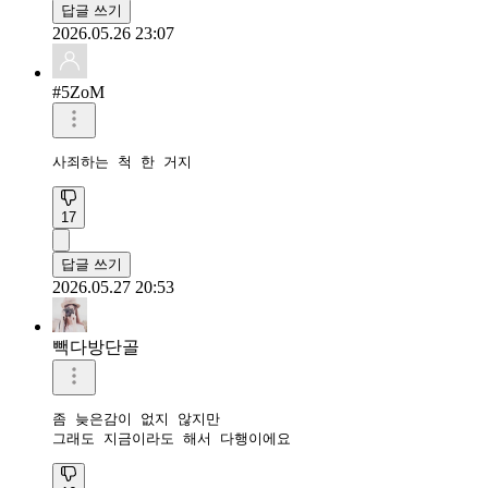
답글 쓰기
2026.05.26 23:07
#5ZoM
사죄하는 척 한 거지 
17
답글 쓰기
2026.05.27 20:53
빽다방단골
좀 늦은감이 없지 않지만 

그래도 지금이라도 해서 다행이에요