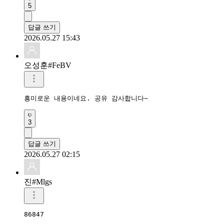
5
답글 쓰기
2026.05.27 15:43
오성훈#FeBV
​흥미로운 내용이네요. 공유 감사합니다~
3
답글 쓰기
2026.05.27 02:15
진#Mlgs
86847