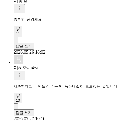
이응칠
충분히 공감돼요
11
답글 쓰기
2026.05.26 18:02
이혜화#p4wq
사과한다고 국민들의 마음이 녹아내릴지 모르겠는 일입니다
10
답글 쓰기
2026.05.27 10:10