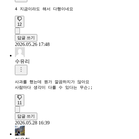
4 지금이라도 해서 다행이네요
12
답글 쓰기
2026.05.26 17:48
수유리
사과를 했는데 뭔가 깔끔하지가 않아요

사람마다 생각이 다를 수 있다는 무슨;;
11
답글 쓰기
2026.05.28 16:39