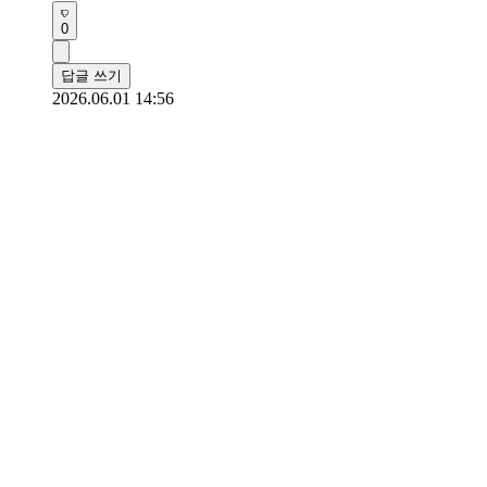
0
답글 쓰기
2026.06.01 14:56