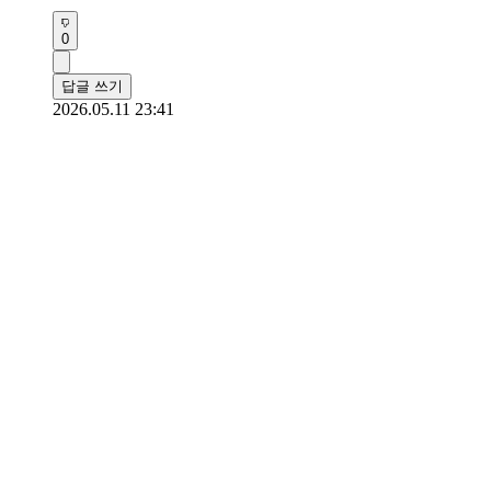
0
답글 쓰기
2026.05.11 23:41