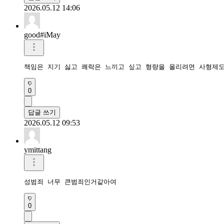
2026.05.12 14:06
good#iMay
책임은 지기 싫고 쾌락은 느끼고 싶고 형량을 올리려면 사형제
0
답글 쓰기
2026.05.12 09:53
ymittang
성범죄 너무 큰범죄인거같아여
0