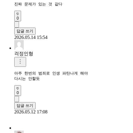
진짜 문제가 있는 것 같다
0
답글 쓰기
2026.05.14 15:54
걱정인형
아주 한번의 범죄로 인생 파탄나게 해야

다시는 안할듯
0
답글 쓰기
2026.05.12 17:08