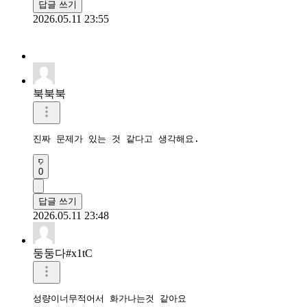
답글 쓰기
2026.05.11 23:55
북북북
진짜 문제가 있는 것 같다고 생각해요.
0
답글 쓰기
2026.05.11 23:48
둥둥다#x1tC
성량이너무적어서 화가나는것 같아요