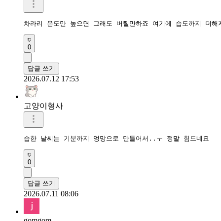
차라리 온도만 높으면 그래도 버틸만하죠 여기에 습도까지 더해
0
답글 쓰기
2026.07.12 17:53
고양이형사
습한 날씨는 기분까지 엉망으로 만들어서..ㅜ 정말 힘드네요
0
답글 쓰기
2026.07.11 08:06
gomgom