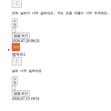
진짜 날씨가 너무 습하네요. 저도 요즘 여름이 너무 두려워요.
0
답글 쓰기
2026.07.20 09:31
앵두911
날씨 너무 습하네요
0
답글 쓰기
2026.07.13 19:51