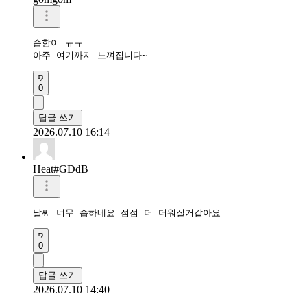
습함이 ㅠㅠ

아주 여기까지 느껴집니다~ 
0
답글 쓰기
2026.07.10 16:14
Heat#GDdB
날씨 너무 습하네요 점점 더 더워질거같아요 
0
답글 쓰기
2026.07.10 14:40