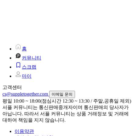
홈
커뮤니티
스크랩
마이
고객센터
cs@suppletogether.com
이메일 문의
평일 10:00 ~ 18:00(점심시간 12:30 ~ 13:30 / 주말,공휴일 제외)
서플 커뮤니티는 통신판매중개자이며 통신판매의 당사자가
아닙니다. 따라서 서플 커뮤니티는 상품 거래정보 및 거래에
대하여 책임을 지지 않습니다.
이용약관