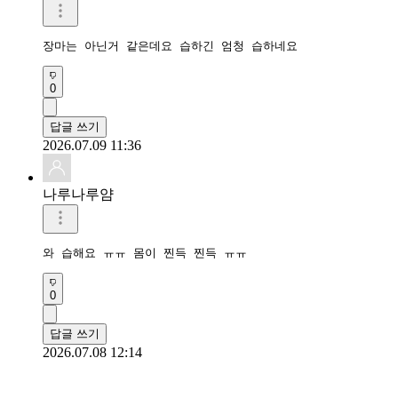
장마는 아닌거 같은데요 습하긴 엄청 습하네요
0
답글 쓰기
2026.07.09 11:36
나루나루얌
와 습해요 ㅠㅠ 몸이 찐득 찐득 ㅠㅠ
0
답글 쓰기
2026.07.08 12:14