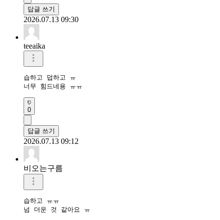
답글 쓰기
2026.07.13 09:30
teeaika
습하고 덥하고 ㅠ

너무 힘드네용 ㅠㅠ
0
답글 쓰기
2026.07.13 09:12
비오는구름
습하고 ㅠㅠ

넘 더운 것 같아요 ㅠ