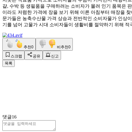
걀, 수박 등 생필품을 구매하려는 소비자가 몰려 인기 품목은 판
이라도 저렴한 가격에 장을 보기 위해 이른 아침부터 매장을 찾
문가들은 농축수산물 가격 상승과 전반적인 소비자물가 인상이 
기를 넘어 고물가 시대 소비자들이 생활비를 절약하기 위해 적극
추천
0
비추천
0
스크랩
공유
신고
목록
댓글
16