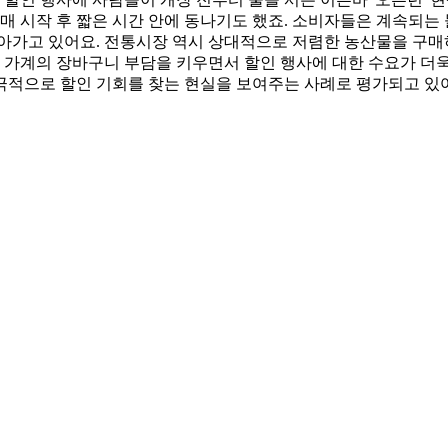
매 시작 후 짧은 시간 안에 동나기도 했죠. 소비자들은 계속되는
아가고 있어요. 전통시장 역시 상대적으로 저렴한 농산물을 구매
가계의 장바구니 부담을 키우면서 할인 행사에 대한 수요가 더욱 
적으로 할인 기회를 찾는 현실을 보여주는 사례로 평가되고 있어