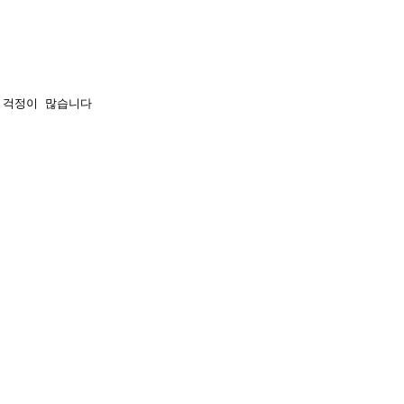
 걱정이 많습니다