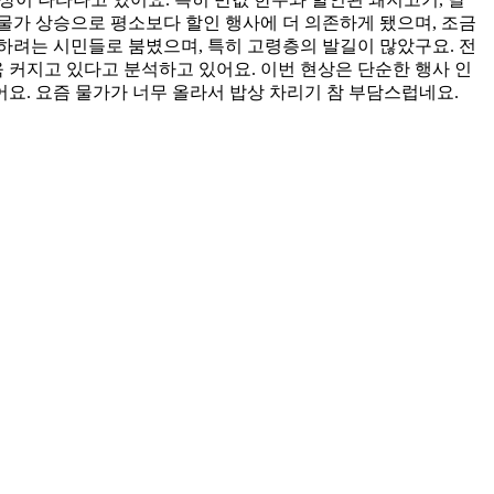
 물가 상승으로 평소보다 할인 행사에 더 의존하게 됐으며, 조금
하려는 시민들로 붐볐으며, 특히 고령층의 발길이 많았구요. 전
커지고 있다고 분석하고 있어요. 이번 현상은 단순한 행사 인
요. 요즘 물가가 너무 올라서 밥상 차리기 참 부담스럽네요.