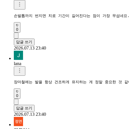
손발톱까지 번지면 치료 기간이 길어진다는 점이 가장 무섭네요.
0
답글 쓰기
2026.07.13 23:40
lana
장마철에는 발을 항상 건조하게 유지하는 게 정말 중요한 것 같
0
답글 쓰기
2026.07.13 23:40