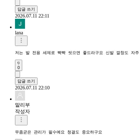
답글 쓰기
2026.07.11 22:11
lana
저는 발 전용 세제로 빡빡 씻으면 좋드라구요 신발 깔창도 자주
0
답글 쓰기
2026.07.11 22:10
말리부
작성자
무좀균은 관리가 필수예요 청결도 중요하구요 