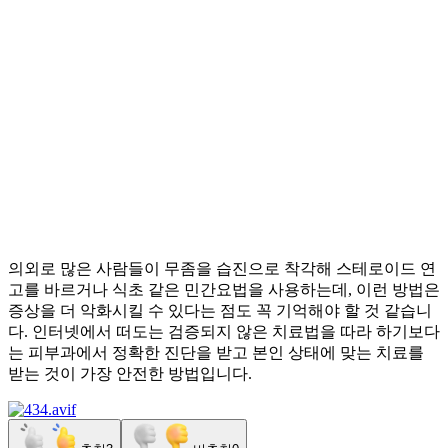
의외로 많은 사람들이 무좀을 습진으로 착각해 스테로이드 연
고를 바르거나 식초 같은 민간요법을 사용하는데, 이런 방법은
증상을 더 악화시킬 수 있다는 점도 꼭 기억해야 할 것 같습니
다. 인터넷에서 떠도는 검증되지 않은 치료법을 따라 하기보다
는 피부과에서 정확한 진단을 받고 본인 상태에 맞는 치료를
받는 것이 가장 안전한 방법입니다.