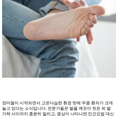
장마철이 시작되면서 고온다습한 환경 탓에 무좀 환자가 크게
늘고 있다는 소식입니다. 전문가들은 발을 깨끗이 씻은 뒤 발
가락 사이까지 충분히 말리고, 증상이 나타나면 민간요법 대신