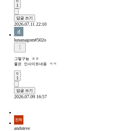
1
답글 쓰기
2026.07.11 22:10
lunanagom#502o
그렇구뇽 ㅎㅎ

좋은 인사이트네용 ㅋㅋ
1
답글 쓰기
2026.07.09 16:57
andsteve