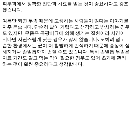
피부과에서 정확한 진단과 치료를 받는 것이 중요하다고 강조
했습니다.
여름만 되면 무좀 때문에 고생하는 사람들이 많다는 이야기를
자주 듣습니다. 단순히 발이 가렵다고 생각하고 방치하는 경우
도 있지만, 무좀은 곰팡이균에 의해 생기는 질환이라 시간이
지나면 자연스럽게 낫는 경우가 많지 않습니다. 오히려 덥고
습한 환경에서는 균이 더 활발하게 번식하기 때문에 증상이 심
해지거나 손발톱까지 번질 수도 있습니다. 특히 손발톱 무좀은
치료 기간도 길고 먹는 약이 필요한 경우도 있어 초기에 관리
하는 것이 훨씬 중요하다고 생각합니다.