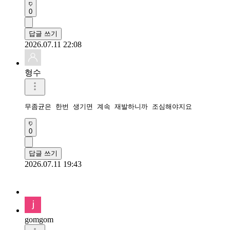
0
답글 쓰기
2026.07.11 22:08
형수
무좀균은 한번 생기면 계속 재발하니까 조심해야지요
0
답글 쓰기
2026.07.11 19:43
gomgom