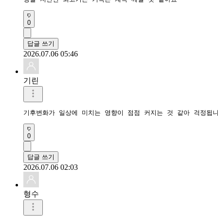
0
답글 쓰기
2026.07.06 05:46
기린
기후변화가 일상에 미치는 영향이 점점 커지는 것 같아 걱정됩니
0
답글 쓰기
2026.07.06 02:03
형수