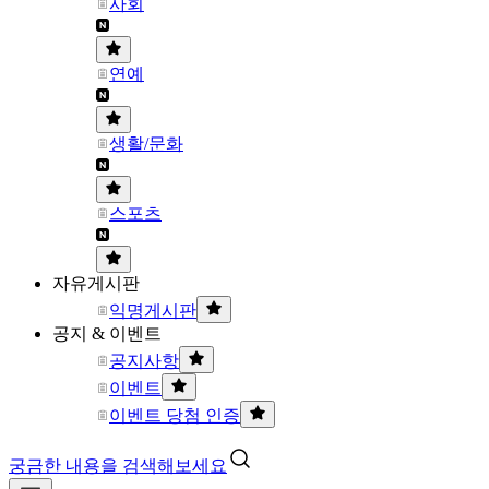
사회
연예
생활/문화
스포츠
자유게시판
익명게시판
공지 & 이벤트
공지사항
이벤트
이벤트 당첨 인증
궁금한 내용을 검색해보세요