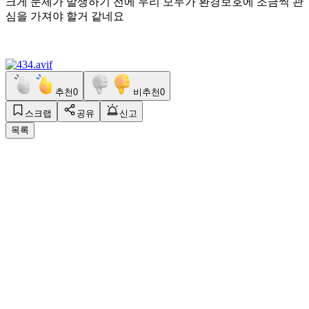
크게 문제가 발생하기 전에 우리 모두가 환경보호에 조금씩 관
심을 가져야 할거 같네요
추천
0
비추천
0
스크랩
공유
신고
목록