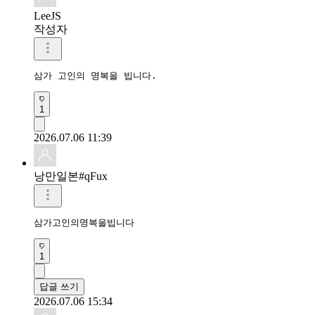
삼가 고인의 명복을 빕니다.
1
2026.07.06 11:39
낭만일본#qFux
삼가고인의명복을빕니다 
1
답글 쓰기
2026.07.06 15:34
yang hyeo#wh9k