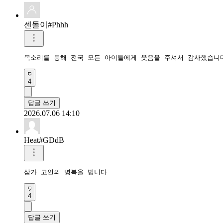
목소리를 통해 전국 모든 아이들에게 웃음을 주셔서 감사했습니
4
답글 쓰기
2026.07.06 14:10
Heat#GDdB
삼가 고인의 명복을 빕니다 
4
답글 쓰기
2026.07.05 12:39
꼬마#1sfY