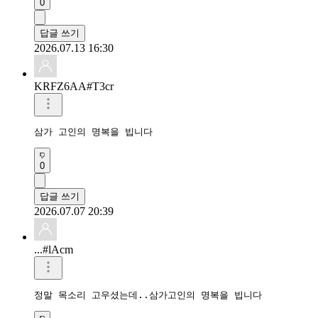
KRFZ6AA#T3cr
0
답글 쓰기
2026.07.07 20:39
...#lAcm
정말 목소리 고우셨는데..삼가고인의 명복을 빕니다 
0
답글 쓰기
2026.07.07 17:17