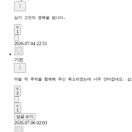
1
2026.07.04 22:51
기린
어릴 적 추억을 함께해 주신 목소리였는데 너무 안타깝네요. 삼가
2
1
답글 쓰기
2026.07.06 02:03
LeeJS
작성자