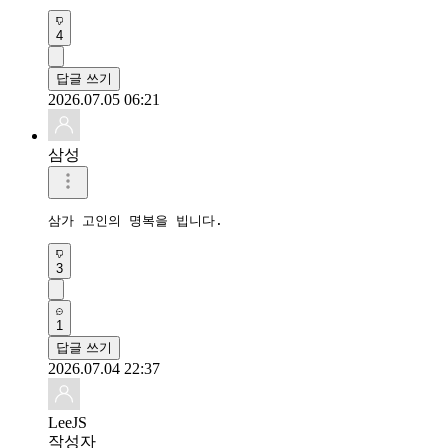
2026.07.05 06:21
삼성
삼가 고인의 명복을 빕니다.
3
1
답글 쓰기
2026.07.04 22:37
LeeJS
작성자
삼가 고인의 명복을 빕니다.