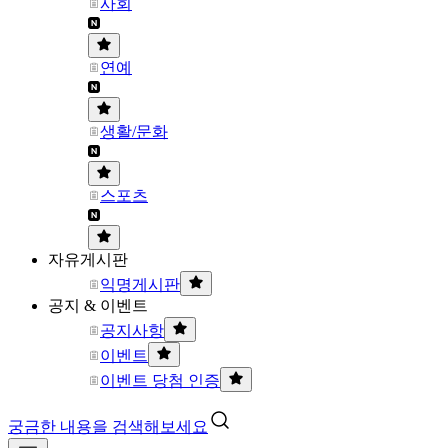
사회
연예
생활/문화
스포츠
자유게시판
익명게시판
공지 & 이벤트
공지사항
이벤트
이벤트 당첨 인증
궁금한 내용을 검색해보세요