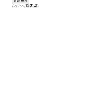
답글 쓰기
2026.06.15 21:21