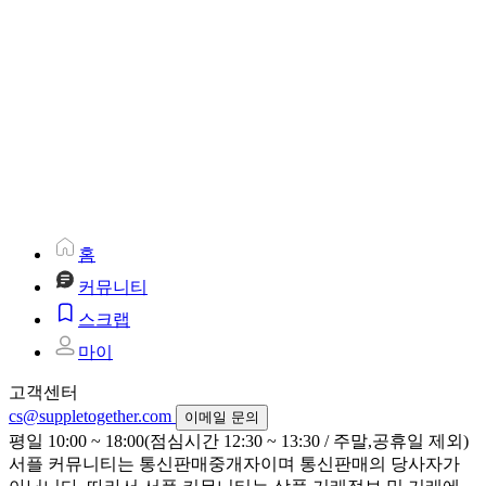
홈
커뮤니티
스크랩
마이
고객센터
cs@suppletogether.com
이메일 문의
평일 10:00 ~ 18:00(점심시간 12:30 ~ 13:30 / 주말,공휴일 제외)
서플 커뮤니티는 통신판매중개자이며 통신판매의 당사자가