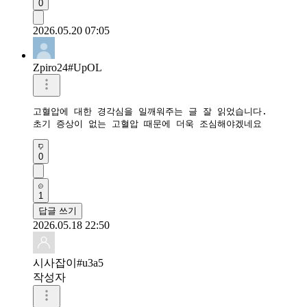
0
2026.05.20 07:05
Zpiro24#UpOL
고혈압에 대한 경각심을 일깨워주는 글 잘 읽었습니다. 

초기 증상이 없는 고혈압 때문에 더욱 조심해야겠네요
0
1
답글 쓰기
2026.05.18 22:50
시사잡이#u3a5
작성자