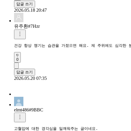
답글 쓰기
2026.05.18 20:47
유주환#7Hzr
건강 항상 챙기는 습관을 가졌으면 해요. 제 주위에도 심각한 
0
답글 쓰기
2026.05.20 07:35
elmt486#9BBC
고혈압에 대한 경각심을 일깨워주는 글이네요. 
