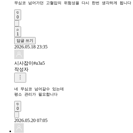
무심코 넘어가던 고혈압의 위험성을 다시 한번 생각하게 됩니다
0
1
답글 쓰기
2026.05.18 23:35
시사잡이#u3a5
작성자
네 무심코 넘어갈수 있는데

평소 관리가 필요합니다
0
2026.05.20 07:05