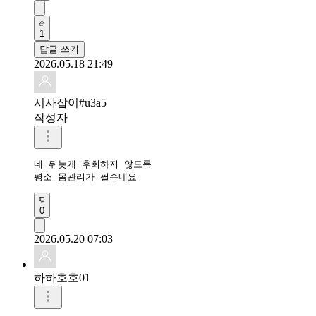
1
답글 쓰기
2026.05.18 21:49
시사잡이#u3a5
작성자
네 뒤늦게 후회하지 않도록

평소 몸관리가 필수네요
0
2026.05.20 07:03
하하호호01