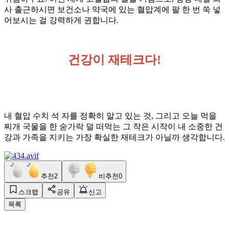
사 출근하시면 보건소나 약국에 있는 혈압계에 팔 한 번 쑥 넣
어보시는 걸 강력하게 권합니다.
건강이 재테크다!
내 혈압 수치 석 자를 정확히 알고 있는 것, 그리고 오늘 먹을
찌개 국물을 한 숟가락 덜 떠먹는 그 작은 시작이 내 소중한 건
강과 가족을 지키는 가장 확실한 재테크가 아닐까 생각합니다.
추천
2
비추천
0
스크랩
공유
신고
목록