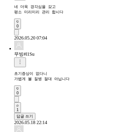
네 더욱 경각심을 갖고

평소 미리미리 관리 합시다
0
2026.05.20 07:04
무빙#l1Su
초기증상이 없다니

가볍게 볼 질병 절대 아닙니다
0
1
답글 쓰기
2026.05.18 22:14