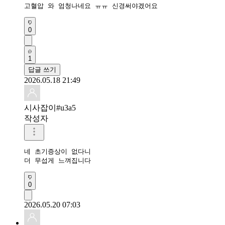
고혈압 와 엄청나네요 ㅠㅠ 신경써야겠어요 
0
1
답글 쓰기
2026.05.18 21:49
시사잡이#u3a5
작성자
네 초기증상이 없다니

더 무섭게 느껴집니다
0
2026.05.20 07:03