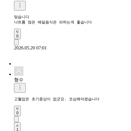
맞습니다

나트륨 많은 배달음식은 피하는게 좋습니다
0
2026.05.20 07:01
형수
고혈압은 초기증상이 없군요. 조심해야겠습니다
0
1