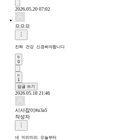
2026.05.20 07:02
므므므
진짜 건강 신경써야합니다 
0
1
답글 쓰기
2026.05.18 21:46
시사잡이#u3a5
작성자
네 미리미리 오늘부터
