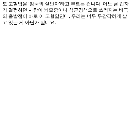
도 고혈압을 '침묵의 살인자'라고 부르는 겁니다. 어느 날 갑자
기 멀쩡하던 사람이 뇌졸중이나 심근경색으로 쓰러지는 비극
의 출발점이 바로 이 고혈압인데, 우리는 너무 무감각하게 살
고 있는 게 아닌가 싶네요.