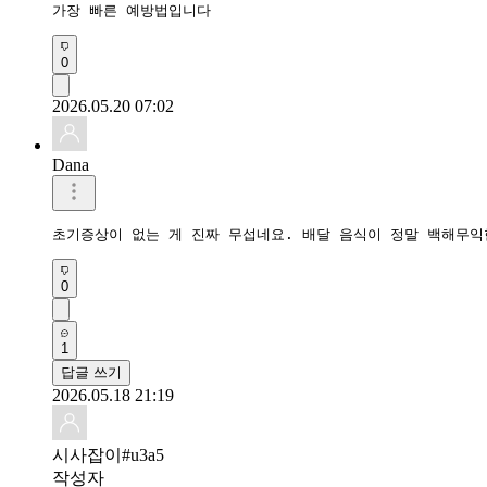
가장 빠른 예방법입니다
0
2026.05.20 07:02
Dana
초기증상이 없는 게 진짜 무섭네요. 배달 음식이 정말 백해무익
0
1
답글 쓰기
2026.05.18 21:19
시사잡이#u3a5
작성자