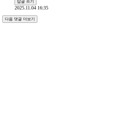
답글 쓰기
2025.11.04 16:35
다음 댓글 더보기