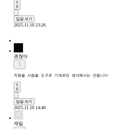
0
답글 쓰기
2025.11.10 23:26
괜찮아
직원을 사람을 도구로 기계로만 생각해서는 안됩니다
0
답글 쓰기
2025.11.10 14:40
재일