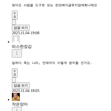
맞아요 사람을 도구로 보는 런던베이글뮤지엄에화나에요
0
답글 쓰기
2025.11.04 19:08
따스한장갑
일하다 죽는 나라, 언제까지 이렇게 방치할 건가요.
0
답글 쓰기
2025.11.04 18:05
작은앙마