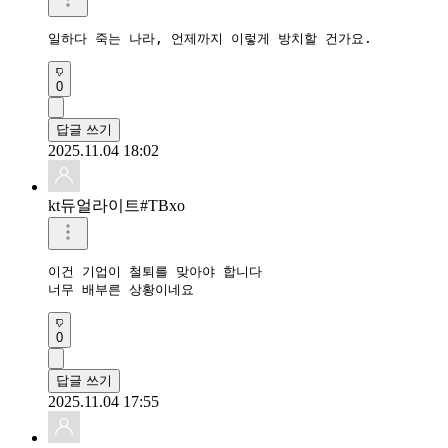
일하다 죽는 나라, 언제까지 이렇게 방치할 건가요.
0
답글 쓰기
2025.11.04 18:02
kt듀얼라이트#TBxo
이건 기업이 철퇴를 맞아야 합니다

너무 배부른 상황이네요
0
답글 쓰기
2025.11.04 17:55