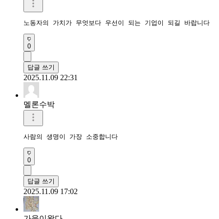
노동자의 가치가 무엇보다 우선이 되는 기업이 되길 바랍니다
0
답글 쓰기
2025.11.09 22:31
멜론수박
사람의 생명이 가장 소중합니다
0
답글 쓰기
2025.11.09 17:02
가을이왔다