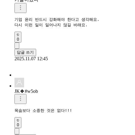
기업 윤리 반드시 강화해야 한다고 생각해요.

0
답글 쓰기
2025.11.07 12:45
JK🍀#w5ob
목숨보다 소중한 것은 없다!!!
0