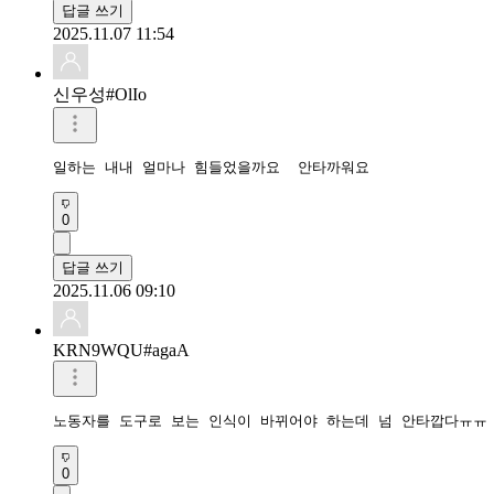
답글 쓰기
2025.11.07 11:54
신우성#OlIo
0
답글 쓰기
2025.11.06 09:10
KRN9WQU#agaA
노동자를 도구로 보는 인식이 바뀌어야 하는데 넘 안타깝다ㅠㅠ
0