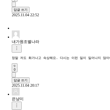
답글 쓰기
2025.11.04 22:52
내가원조별나라
정말 저도 화가나고 속상해요. 다시는 이런 일이 일어나지 않아
0
답글 쓰기
2025.11.04 20:17
은냥이