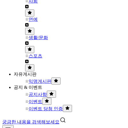
사회
연예
생활/문화
스포츠
자유게시판
익명게시판
공지 & 이벤트
공지사항
이벤트
이벤트 당첨 인증
궁금한 내용을 검색해보세요