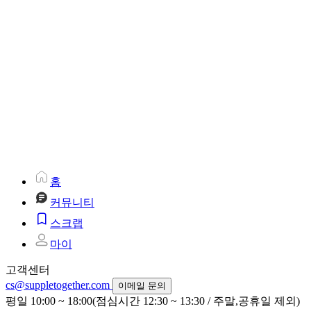
홈
커뮤니티
스크랩
마이
고객센터
cs@suppletogether.com
이메일 문의
평일 10:00 ~ 18:00(점심시간 12:30 ~ 13:30 / 주말,공휴일 제외)