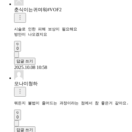
춘식이는귀여워#VOF2
시술로 인한 피해 보상이 필요해요

방안이 나오겠지요
0
답글 쓰기
2025.10.08 10:58
모나미청하
뭐든지 불법이 줄어드는 과정이라는 점에서 참 좋은거 같아요.
0
답글 쓰기