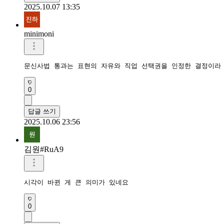
2025.10.07 13:35
minimoni
문신사법 통과는 표현의 자유와 직업 선택권을 인정한 결정이라
0
답글 쓰기
2025.10.06 23:56
김원#RuA9
시각이 바뀐 게 큰 의미가 있네요
0