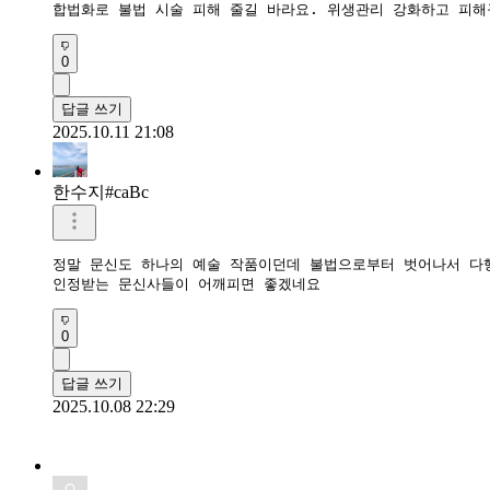
0
답글 쓰기
2025.10.11 21:08
한수지#caBc
정말 문신도 하나의 예술 작품이던데 불법으로부터 벗어나서 다행
인정받는 문신사들이 어깨피면 좋겠네요
0
답글 쓰기
2025.10.08 22:29