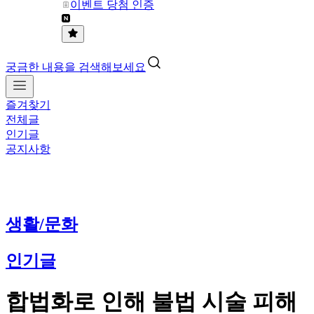
이벤트 당첨 인증
궁금한 내용을 검색해보세요
즐겨찾기
전체글
인기글
공지사항
생활/문화
인기글
합법화로 인해 불법 시술 피해