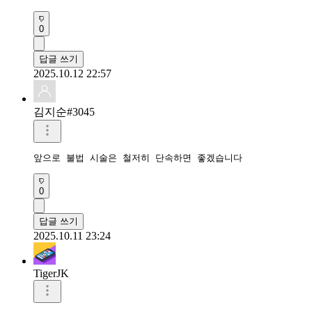
0
답글 쓰기
2025.10.12 22:57
김지순#3045
앞으로 불법 시술은 철저히 단속하면 좋겠습니다
0
답글 쓰기
2025.10.11 23:24
TigerJK