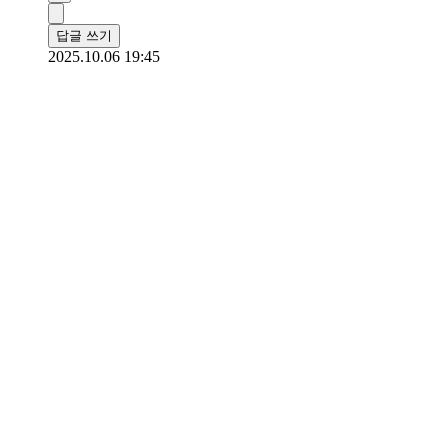
답글 쓰기
2025.10.06 19:45