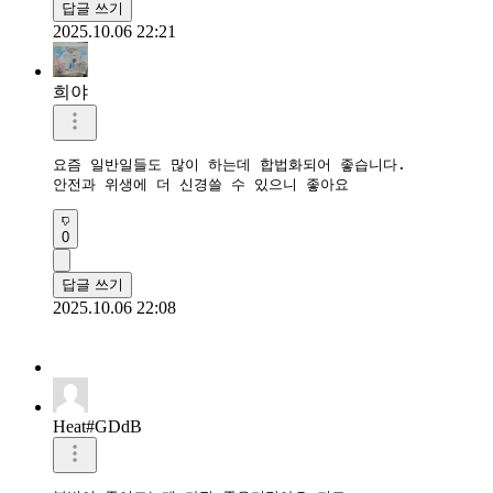
답글 쓰기
2025.10.06 22:21
희야
요즘 일반일들도 많이 하는데 합법화되어 좋습니다.

안전과 위생에 더 신경쓸 수 있으니 좋아요
0
답글 쓰기
2025.10.06 22:08
Heat#GDdB