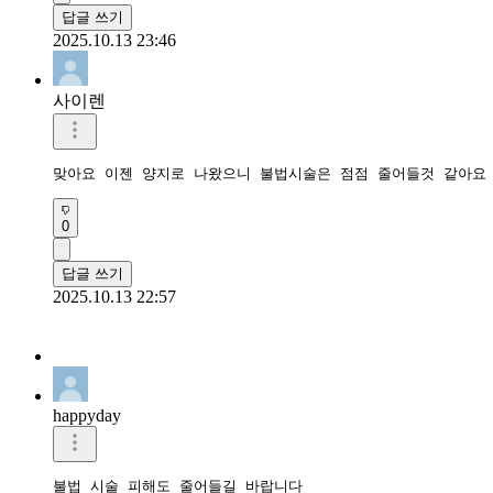
답글 쓰기
2025.10.13 23:46
사이렌
맞아요 이젠 양지로 나왔으니 불법시술은 점점 줄어들것 같아요
0
답글 쓰기
2025.10.13 22:57
happyday
불법 시술 피해도 줄어들길 바랍니다