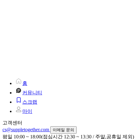
홈
커뮤니티
스크랩
마이
고객센터
cs@suppletogether.com
이메일 문의
평일 10:00 ~ 18:00(점심시간 12:30 ~ 13:30 / 주말,공휴일 제외)