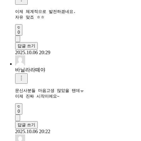
이제 체계적으로 발전하겠네요.

자유 맞죠 ㅎㅎ
0
답글 쓰기
2025.10.06 20:29
바닐라라떼야
문신사분들 마음고생 많았을 텐데ㅠ

0
답글 쓰기
2025.10.06 20:22