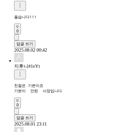
옳습니다!!!
0
답글 쓰기
2025.08.02 00:42
지후니#1eYt
친절은 기본이죠

기본이  안된  사장입니다
0
답글 쓰기
2025.08.01 23:11