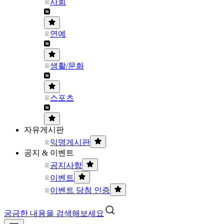
사회
연예
생활/문화
스포츠
자유게시판
익명게시판
공지 & 이벤트
공지사항
이벤트
이벤트 당첨 인증
궁금한 내용을 검색해보세요