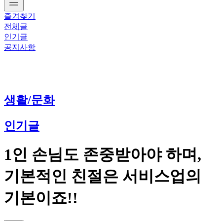
즐겨찾기
전체글
인기글
공지사항
생활/문화
인기글
1인 손님도 존중받아야 하며,
기본적인 친절은 서비스업의
기본이죠!!