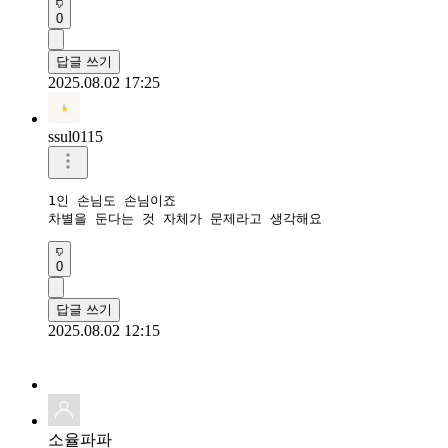
0
답글 쓰기
2025.08.02 17:25
ssul0115
1인 손님도 손님이죠

차별을 둔다는 것 자체가 문제라고 생각해요
0
답글 쓰기
2025.08.02 12:15
소율파파