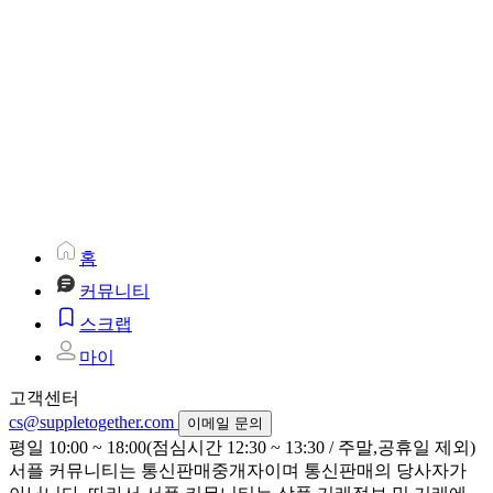
홈
커뮤니티
스크랩
마이
고객센터
cs@suppletogether.com
이메일 문의
평일 10:00 ~ 18:00(점심시간 12:30 ~ 13:30 / 주말,공휴일 제외)
서플 커뮤니티는 통신판매중개자이며 통신판매의 당사자가