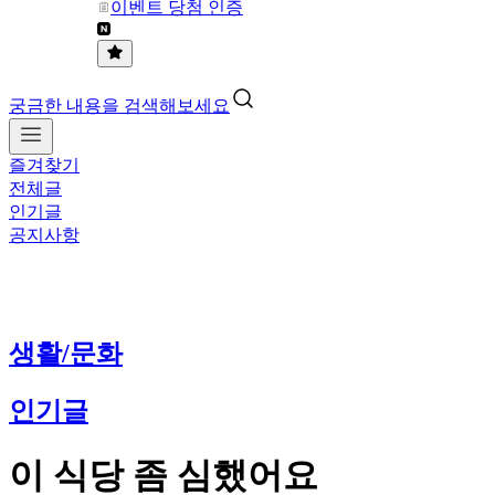
이벤트 당첨 인증
궁금한 내용을 검색해보세요
즐겨찾기
전체글
인기글
공지사항
생활/문화
인기글
이 식당 좀 심했어요