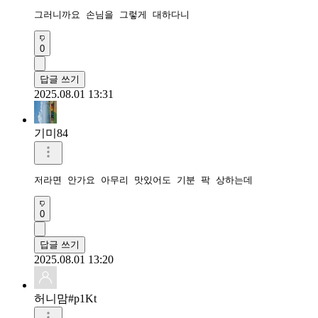
그러니까요 손님을 그렇게 대하다니
0
답글 쓰기
2025.08.01 13:31
기미84
저라면 안가요 아무리 맛있어도 기분 팍 상하는데
0
답글 쓰기
2025.08.01 13:20
허니맘#p1Kt