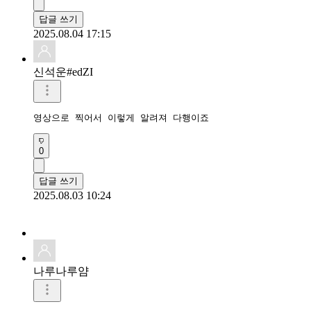
답글 쓰기
2025.08.04 17:15
신석운#edZI
영상으로 찍어서 이렇게 알려져 다행이죠
0
답글 쓰기
2025.08.03 10:24
나루나루얌