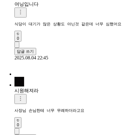
여닝입니다
식당이 대기가 많은 상황도 아닌것 같은데 너무 심했어요
0
답글 쓰기
2025.08.04 22:45
시원해져라
사장님 손님한테 너무 무례하더라고요
0