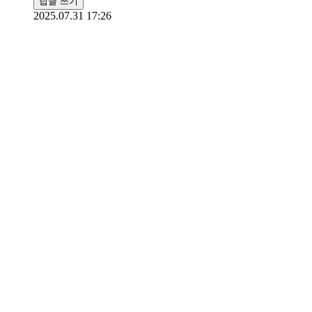
답글 쓰기
2025.07.31 17:26