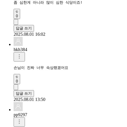
좀 심한게 아니라 많이 심한 식당이죠!
0
답글 쓰기
2025.08.01 16:02
hkh384
손님이 진짜 너무 속상랬겠어요
0
답글 쓰기
2025.08.01 13:50
pp9297