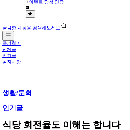
이벤트 당첨 인증
궁금한 내용을 검색해보세요
즐겨찾기
전체글
인기글
공지사항
생활/문화
인기글
식당 회전율도 이해는 합니다