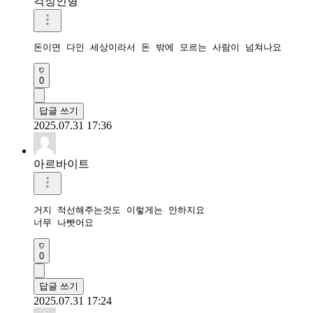
걱정인형
돈이면 다인 세상이라서 돈 밖에 모르는 사람이 넘쳐나요
0
답글 쓰기
2025.07.31 17:36
아르바이트
거지 적선해주는것도 이렇게는 안하지요

너무 나빳어요
0
답글 쓰기
2025.07.31 17:24