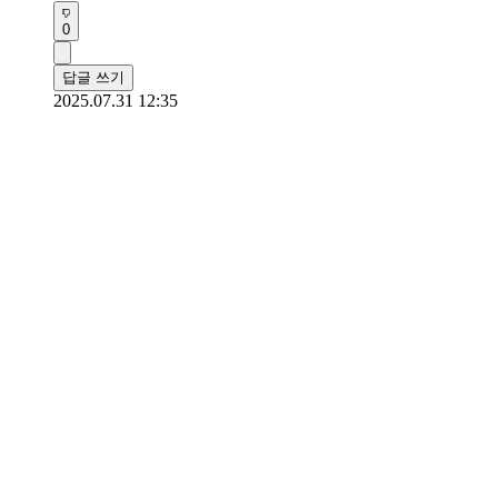
0
답글 쓰기
2025.07.31 12:35