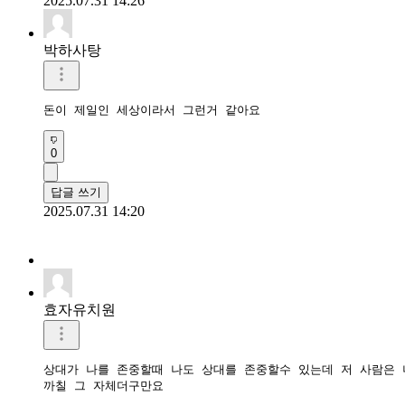
2025.07.31 14:26
박하사탕
돈이 제일인 세상이라서 그런거 같아요
0
답글 쓰기
2025.07.31 14:20
효자유치원
상대가 나를 존중할때 나도 상대를 존중할수 있는데 저 사람은 너