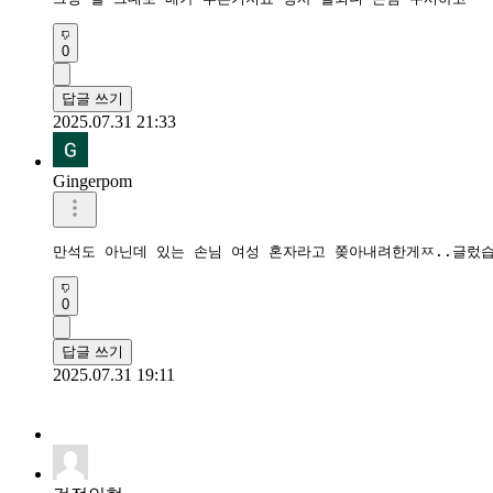
0
답글 쓰기
2025.07.31 21:33
Gingerpom
만석도 아닌데 있는 손님 여성 혼자라고 쫒아내려한게ㅉ..글렀습
0
답글 쓰기
2025.07.31 19:11