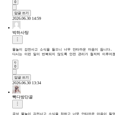
0
답글 쓰기
2026.06.30 14:59
박하사탕
물놀이 감전사고 소식을 들으니 너무 안타까운 마음이 듭니다.

0
답글 쓰기
2026.06.30 13:34
빽다방단골
곡성 물놀이 감전사고 소식을 접하고 너무 안타까운 마음이 들었