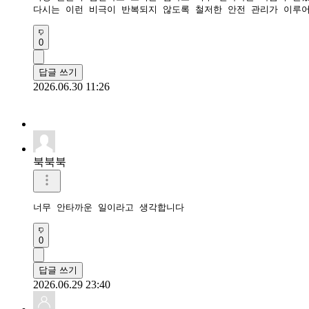
0
답글 쓰기
2026.06.30 11:26
북북북
너무 안타까운 일이라고 생각합니다
0
답글 쓰기
2026.06.29 23:40