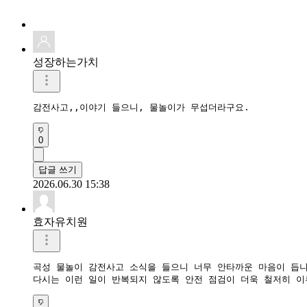
성장하는가치
감전사고,,이야기 들으니, 물놀이가 무섭더라구요. 
0
답글 쓰기
2026.06.30 15:38
효자유치원
곡성 물놀이 감전사고 소식을 들으니 너무 안타까운 마음이 듭니