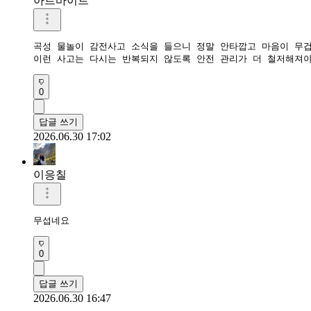
아르바이트
곡성 물놀이 감전사고 소식을 들으니 정말 안타깝고 마음이 무겁
0
답글 쓰기
2026.06.30 17:02
이응칠
무섭네요
0
답글 쓰기
2026.06.30 16:47