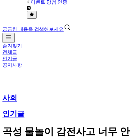
이벤트 당첨 인증
궁금한 내용을 검색해보세요
즐겨찾기
전체글
인기글
공지사항
사회
인기글
곡성 물놀이 감전사고 너무 안