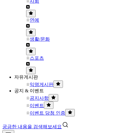
사회
연예
생활/문화
스포츠
자유게시판
익명게시판
공지 & 이벤트
공지사항
이벤트
이벤트 당첨 인증
궁금한 내용을 검색해보세요