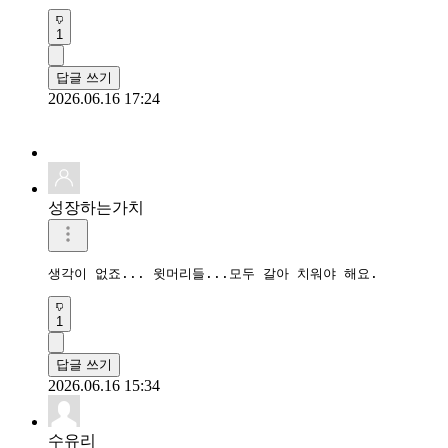
1
답글 쓰기
2026.06.16 17:24
성장하는가치
생각이 없죠... 윗머리들...모두 갈아 치워야 해요. 
1
답글 쓰기
2026.06.16 15:34
수유리