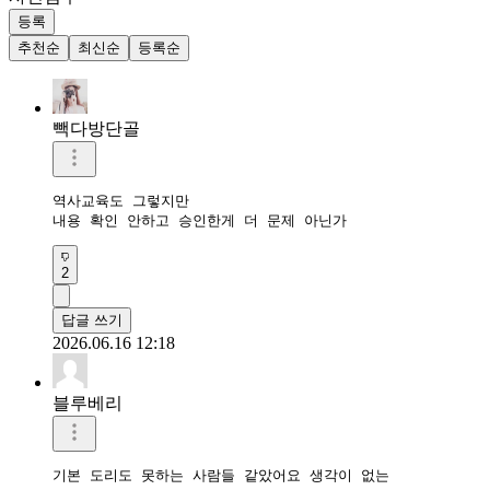
등록
추천순
최신순
등록순
빽다방단골
역사교육도 그렇지만

내용 확인 안하고 승인한게 더 문제 아닌가
2
답글 쓰기
2026.06.16 12:18
블루베리
기본 도리도 못하는 사람들 같았어요 생각이 없는