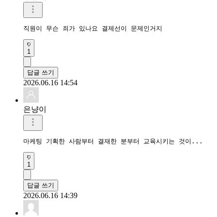
직원이 무슨 죄가 있나요 결제선이 문제인거지
1
답글 쓰기
2026.06.16 14:54
은냥이
마케팅 기획한 사람부터 결재한 분부터 교육시키는 것이...
1
답글 쓰기
2026.06.16 14:39